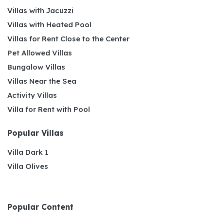
Villas with Jacuzzi
Villas with Heated Pool
Villas for Rent Close to the Center
Pet Allowed Villas
Bungalow Villas
Villas Near the Sea
Activity Villas
Villa for Rent with Pool
Popular Villas
Villa Dark 1
Villa Olives
Popular Content