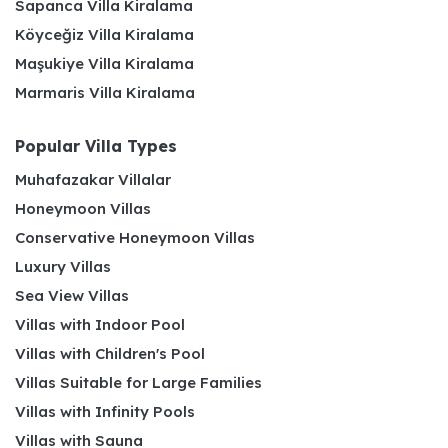
Sapanca Villa Kiralama
Köyceğiz Villa Kiralama
Maşukiye Villa Kiralama
Marmaris Villa Kiralama
Popular Villa Types
Muhafazakar Villalar
Honeymoon Villas
Conservative Honeymoon Villas
Luxury Villas
Sea View Villas
Villas with Indoor Pool
Villas with Children's Pool
Villas Suitable for Large Families
Villas with Infinity Pools
Villas with Sauna