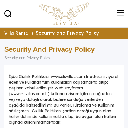
Security and Privacy Policy
Villa Rental
Security And Privacy Policy
Security and Privacy Policy
İşbu Gizlilik Politikası, www.elsvillas.com.tr adresini ziyaret
eden ve kullanan tüm kullanıcıları kapsamakta olup;
peşinen kabul edilmiştir. Web sayfamızı
(
www.elsvillas.com.tr
) kullanan ziyaretçilerin doğrudan
ve/veya dolaylı olarak bizlere sunduğu verilerden
aşağıda bahsedilmiştir. Bu veriler, Kiralama ve Kullanım
sözleşmesi, Gizlilik Politikası şartları gereği uygun olan
haller dahilinde kullanılmakta olup; bu uygun olan hallerin
dışında kullanılmamaktadır.