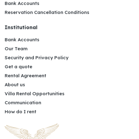
Bank Accounts
Reservation Cancellation Conditions
Institutional
Bank Accounts
Our Team
Security and Privacy Policy
Get a quote
Rental Agreement
About us
Villa Rental Opportunities
Communication
How do I rent