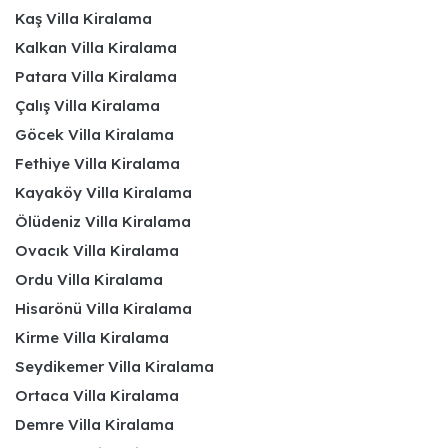
Kaş Villa Kiralama
Kalkan Villa Kiralama
Patara Villa Kiralama
Çalış Villa Kiralama
Göcek Villa Kiralama
Fethiye Villa Kiralama
Kayaköy Villa Kiralama
Ölüdeniz Villa Kiralama
Ovacık Villa Kiralama
Ordu Villa Kiralama
Hisarönü Villa Kiralama
Kirme Villa Kiralama
Seydikemer Villa Kiralama
Ortaca Villa Kiralama
Demre Villa Kiralama