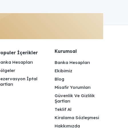
Kurumsal
opuler İçerikler
anka Hesapları
Banka Hesapları
ölgeler
Ekibimiz
ezervasyon İptal
Blog
artları
Misafir Yorumları
Güvenlik Ve Gizlilik
Şartları
Teklif Al
Kiralama Sözleşmesi
Hakkımızda