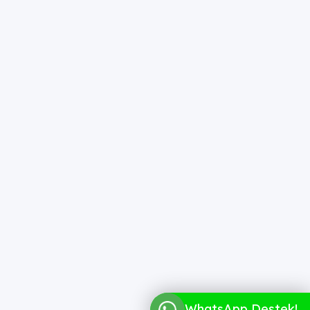
WhatsApp Destek!