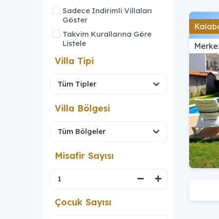
Sadece Indirimli Villaları
Göster
Kalaba
Takvim Kurallarına Göre
Listele
Merke
Villa Tipi
Villa Bölgesi
Misafir Sayısı
Çocuk Sayısı