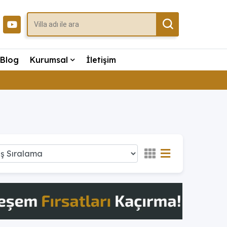
Blog
Kurumsal
İletişim