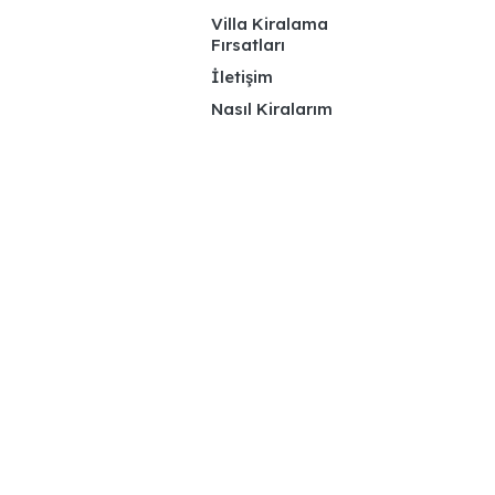
Villa Kiralama
Fırsatları
İletişim
Nasıl Kiralarım