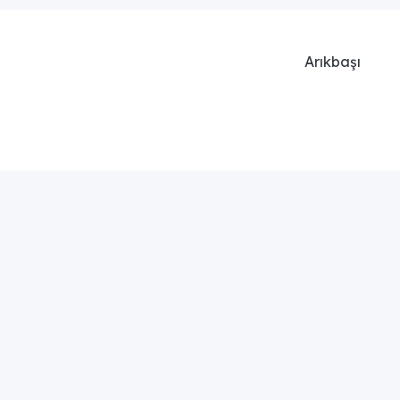
Arıkbaşı