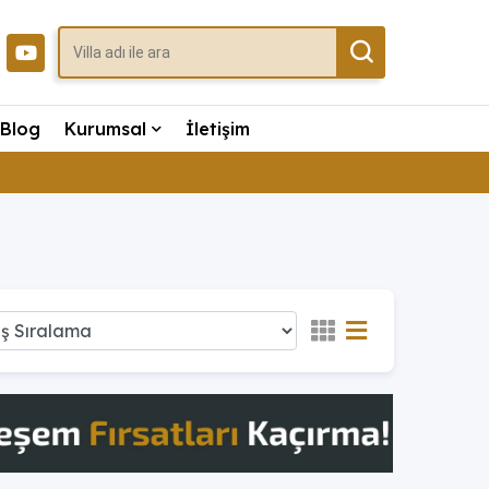
Blog
Kurumsal
İletişim