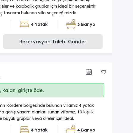
leler ve kalabalık gruplar için ideal bir seçenektir.
ç tasarımı bulunan villa seçeneğimizdir.
4 Yatak
3 Banyo
Rezervasyon Talebi Gönder
e
 kalanı girişte öde.
an'ın Kördere bölgesinde bulunan villamız 4 yatak
a geniş yaşam alanları sunan villamız, 10 kişilik
 büyük gruplar veya aileler için ideal.
4 Yatak
4 Banyo