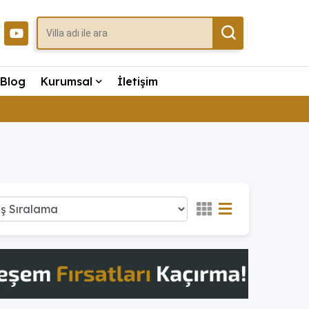
Blog
Kurumsal
İletişim