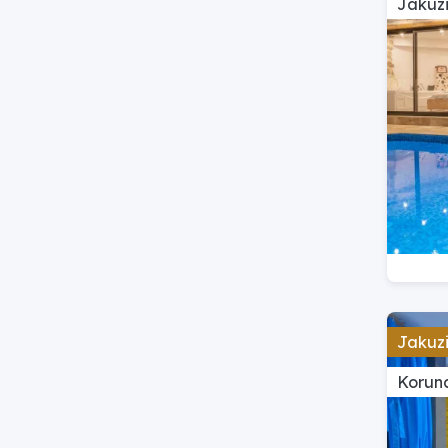
Jakuzi
Jakuzi
Koruna