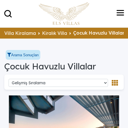
Çocuk Havuzlu Villalar
Villa Kiralama
Kiralık Villa
Arama Sonuçları
Çocuk Havuzlu Villalar