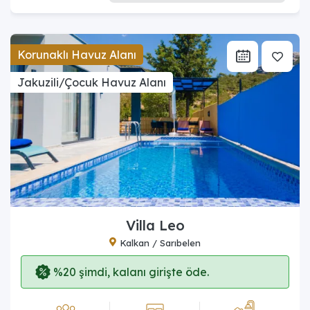
Korunaklı Havuz Alanı
Jakuzili/Çocuk Havuz Alanı
Villa Leo
Kalkan / Sarıbelen
%20 şimdi, kalanı girişte öde.