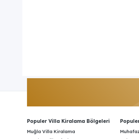
Populer Villa Kiralama Bölgeleri
Populer
Muğla Villa Kiralama
Muhafaz