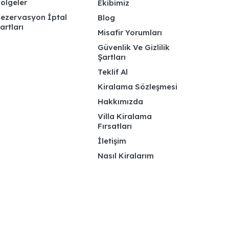
ölgeler
Ekibimiz
ezervasyon İptal
Blog
artları
Misafir Yorumları
Güvenlik Ve Gizlilik
Şartları
Teklif Al
Kiralama Sözleşmesi
Hakkımızda
Villa Kiralama
Fırsatları
İletişim
Nasıl Kiralarım