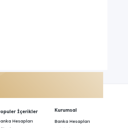
Kurumsal
opuler İçerikler
anka Hesapları
Banka Hesapları