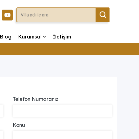
Blog
Kurumsal
İletişim
Telefon Numaranız
Konu