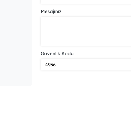
Mesajınız
Güvenlik Kodu