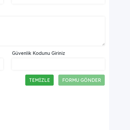
Güvenlik Kodunu Giriniz
TEMİZLE
FORMU GÖNDER