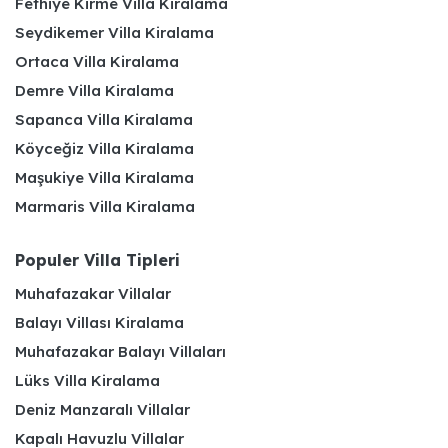
Fethiye Kirme Villa Kiralama
Seydikemer Villa Kiralama
Ortaca Villa Kiralama
Demre Villa Kiralama
Sapanca Villa Kiralama
Köyceğiz Villa Kiralama
Maşukiye Villa Kiralama
Marmaris Villa Kiralama
Populer Villa Tipleri
Muhafazakar Villalar
Balayı Villası Kiralama
Muhafazakar Balayı Villaları
Lüks Villa Kiralama
Deniz Manzaralı Villalar
Kapalı Havuzlu Villalar