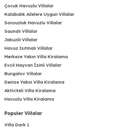
Çocuk Havuzlu Villalar
Kalabalık Ailelere Uygun Villalar
Sonsuzluk Havuzlu Villalar
Saunalı Villalar
Jakuzili Villalar
Havuz Isıtmalı Villalar
Merkeze Yakın Villa Kiralama
Evcil Hayvan İzinli Villalar
Bungalov Villalar
Denize Yakın Villa Kiralama
Aktiviteli Villa Kiralama
Havuzlu Villa Kiralama
Populer Villalar
Villa Dark 1