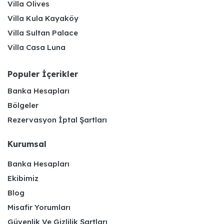
Villa Olives
Villa Kula Kayaköy
Villa Sultan Palace
Villa Casa Luna
Populer İçerikler
Banka Hesapları
Bölgeler
Rezervasyon İptal Şartları
Kurumsal
Banka Hesapları
Ekibimiz
Blog
Misafir Yorumları
Güvenlik Ve Gizlilik Şartları