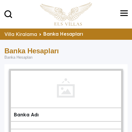
Banka Hesapları
Villa Kiralama
Banka Hesapları
Banka Hesapları
Banka Adı