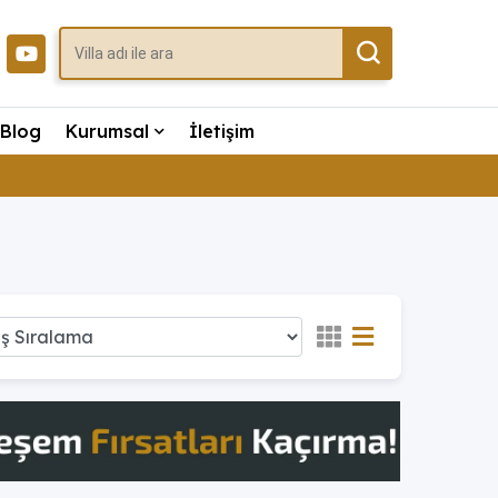
Blog
Kurumsal
İletişim