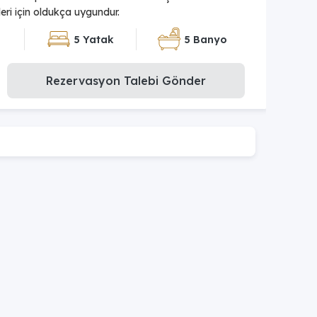
tleri için oldukça uygundur.
5 Yatak
5 Banyo
Rezervasyon Talebi Gönder