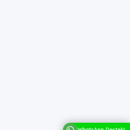
WhatsApp Destek!