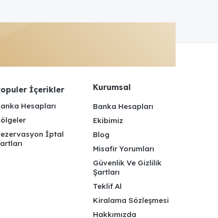
Kurumsal
opuler İçerikler
anka Hesapları
Banka Hesapları
ölgeler
Ekibimiz
ezervasyon İptal
Blog
artları
Misafir Yorumları
Güvenlik Ve Gizlilik
Şartları
Teklif Al
Kiralama Sözleşmesi
Hakkımızda