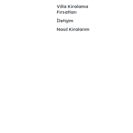
Villa Kiralama
Fırsatları
İletişim
Nasıl Kiralarım