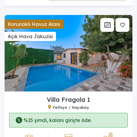
Korunaklı Havuz Alanı
Açık Hava Jakuzisi
Villa Fragola 1
Fethiye / Kayaköy
%15 şimdi, kalanı girişte öde.