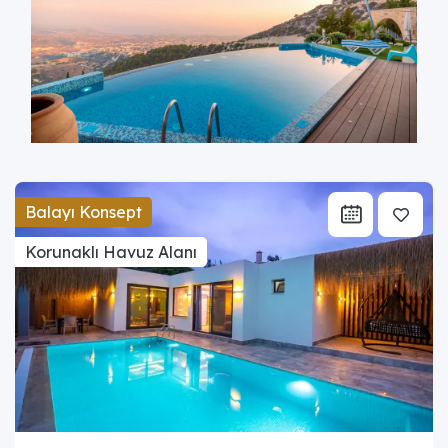
Balayı Konsept
Korunaklı Havuz Alanı