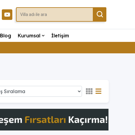
Blog
Kurumsal
İletişim