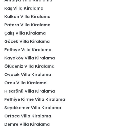
Kaş Villa Kiralama
Kalkan Villa Kiralama
Patara Villa Kiralama
Çalış Villa Kiralama
Göcek Villa Kiralama
Fethiye Villa Kiralama
Kayaköy Villa Kiralama
Ölüdeniz Villa Kiralama
Ovacık Villa Kiralama
Ordu Villa Kiralama
Hisarönü Villa Kiralama
Fethiye Kirme Villa Kiralama
Seydikemer Villa Kiralama
Ortaca Villa Kiralama
Demre Villa Kiralama