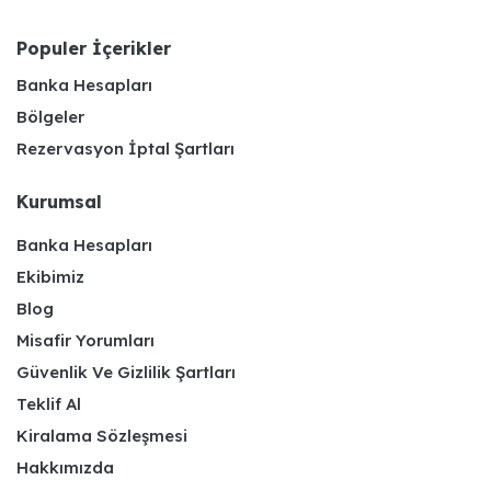
Populer İçerikler
Banka Hesapları
Bölgeler
Rezervasyon İptal Şartları
Kurumsal
Banka Hesapları
Ekibimiz
Blog
Misafir Yorumları
Güvenlik Ve Gizlilik Şartları
Teklif Al
Kiralama Sözleşmesi
Hakkımızda