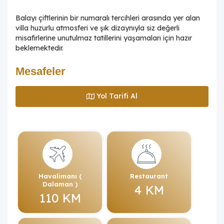
Balayı çiftlerinin bir numaralı tercihleri arasında yer alan
villa huzurlu atmosferi ve şık dizaynıyla siz değerli
misafirlerine unutulmaz tatillerini yaşamaları için hazır
beklemektedir.
Mesafeler
Yol Tarifi Al
Havalimanı (
Restaurant
Dalaman )
4 KM
110 KM