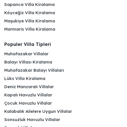
Sapanca Villa Kiralama
Köyceğiz Villa Kiralama
Maşukiye Villa Kiralama
Marmaris Villa Kiralama
Populer Villa Tipleri
Muhafazakar Villalar
Balayı Villası Kiralama
Muhafazakar Balayı Villaları
Lüks Villa Kiralama
Deniz Manzaralı Villalar
Kapalı Havuzlu Villalar
Çocuk Havuzlu Villalar
Kalabalık Ailelere Uygun Villalar
Sonsuzluk Havuzlu Villalar