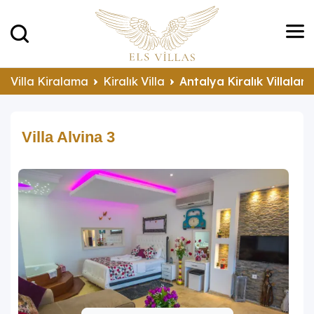
Villa Kiralama
Kiralık Villa
Antalya Kiralık Villalar
Villa Alvina 3