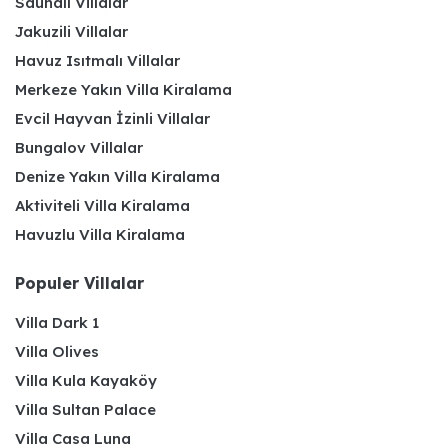
Saunalı Villalar
Jakuzili Villalar
Havuz Isıtmalı Villalar
Merkeze Yakın Villa Kiralama
Evcil Hayvan İzinli Villalar
Bungalov Villalar
Denize Yakın Villa Kiralama
Aktiviteli Villa Kiralama
Havuzlu Villa Kiralama
Populer Villalar
Villa Dark 1
Villa Olives
Villa Kula Kayaköy
Villa Sultan Palace
Villa Casa Luna