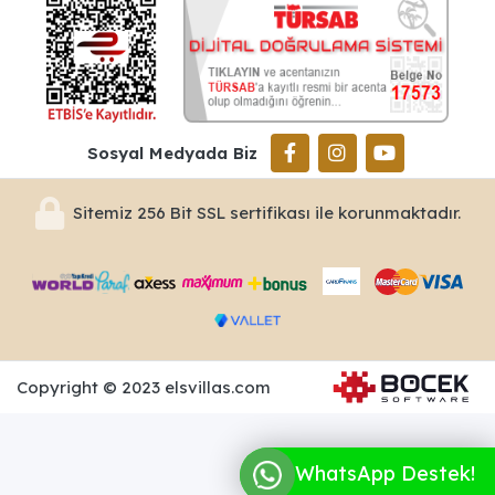
Sosyal Medyada Biz
Sitemiz 256 Bit SSL sertifikası ile korunmaktadır.
Copyright © 2023 elsvillas.com
WhatsApp Destek!