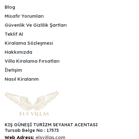
Blog
Misafir Yorumları
Güvenlik Ve Gizlilik Şartları
Teklif Al
Kiralama Sözleşmesi
Hakkımızda
Villa Kiralama Fırsatları
İletişim
Nasıl Kiralarım
KIŞ GÜNEŞİ TURİZM SEYAHAT ACENTASI
Tursab Belge No : 17573
Web Adress:
elsvillas.com