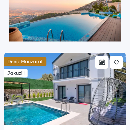
Deniz Manzaralı
Jakuzili