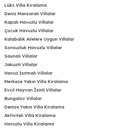
Lüks Villa Kiralama
Deniz Manzaralı Villalar
Kapalı Havuzlu Villalar
Çocuk Havuzlu Villalar
Kalabalık Ailelere Uygun Villalar
Sonsuzluk Havuzlu Villalar
Saunalı Villalar
Jakuzili Villalar
Havuz Isıtmalı Villalar
Merkeze Yakın Villa Kiralama
Evcil Hayvan İzinli Villalar
Bungalov Villalar
Denize Yakın Villa Kiralama
Aktiviteli Villa Kiralama
Havuzlu Villa Kiralama