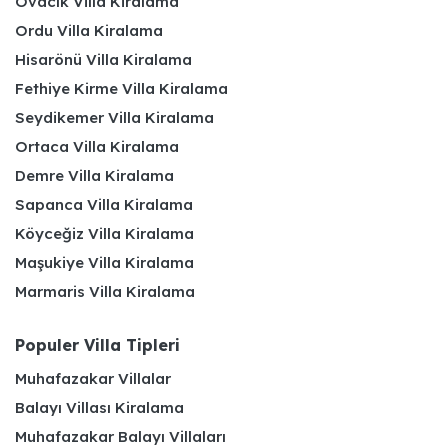
Ovacık Villa Kiralama
Ordu Villa Kiralama
Hisarönü Villa Kiralama
Fethiye Kirme Villa Kiralama
Seydikemer Villa Kiralama
Ortaca Villa Kiralama
Demre Villa Kiralama
Sapanca Villa Kiralama
Köyceğiz Villa Kiralama
Maşukiye Villa Kiralama
Marmaris Villa Kiralama
Populer Villa Tipleri
Muhafazakar Villalar
Balayı Villası Kiralama
Muhafazakar Balayı Villaları