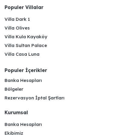
Populer Villalar
Villa Dark 1
Villa Olives
Villa Kula Kayaköy
Villa Sultan Palace
Villa Casa Luna
Populer İçerikler
Banka Hesapları
Bölgeler
Rezervasyon İptal Şartları
Kurumsal
Banka Hesapları
Ekibimiz