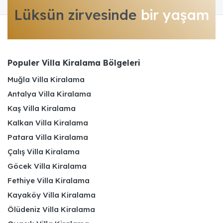
Lüksün zirvesinde
bir yaşam
Populer Villa Kiralama Bölgeleri
Muğla Villa Kiralama
Antalya Villa Kiralama
Kaş Villa Kiralama
Kalkan Villa Kiralama
Patara Villa Kiralama
Çalış Villa Kiralama
Göcek Villa Kiralama
Fethiye Villa Kiralama
Kayaköy Villa Kiralama
Ölüdeniz Villa Kiralama