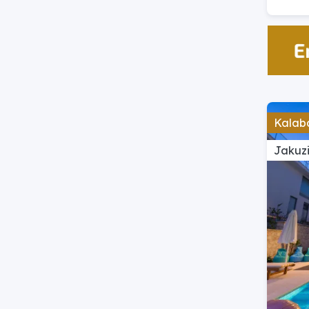
Kalaba
Jakuzi