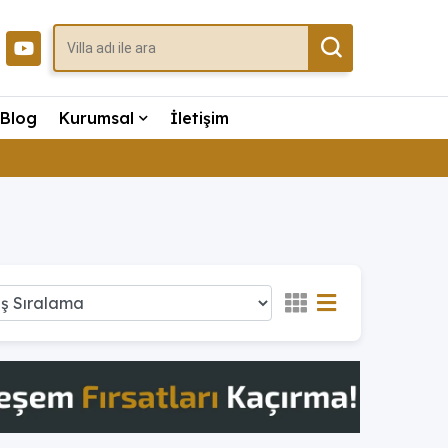
Blog
Kurumsal
İletişim