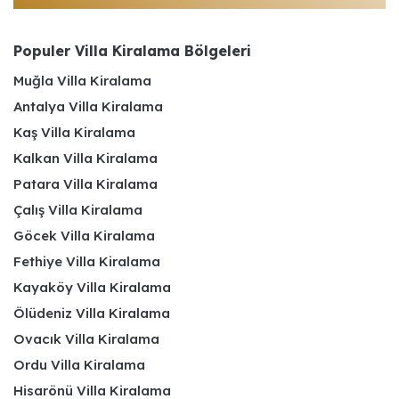
Populer Villa Kiralama Bölgeleri
Muğla Villa Kiralama
Antalya Villa Kiralama
Kaş Villa Kiralama
Kalkan Villa Kiralama
Patara Villa Kiralama
Çalış Villa Kiralama
Göcek Villa Kiralama
Fethiye Villa Kiralama
Kayaköy Villa Kiralama
Ölüdeniz Villa Kiralama
Ovacık Villa Kiralama
Ordu Villa Kiralama
Hisarönü Villa Kiralama