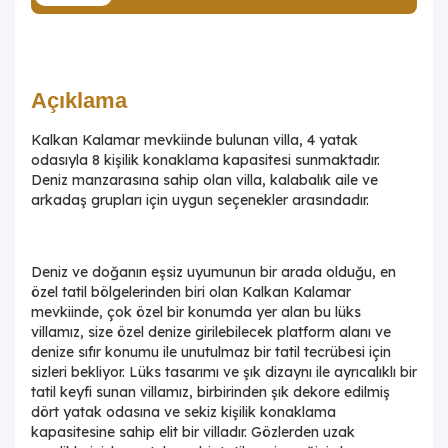
Açıklama
Kalkan Kalamar mevkiinde bulunan villa, 4 yatak
odasıyla 8 kişilik konaklama kapasitesi sunmaktadır.
Deniz manzarasına sahip olan villa, kalabalık aile ve
arkadaş grupları için uygun seçenekler arasındadır.
Deniz ve doğanın eşsiz uyumunun bir arada olduğu, en
özel tatil bölgelerinden biri olan Kalkan Kalamar
mevkiinde, çok özel bir konumda yer alan bu lüks
villamız, size özel denize girilebilecek platform alanı ve
denize sıfır konumu ile unutulmaz bir tatil tecrübesi için
sizleri bekliyor. Lüks tasarımı ve şık dizaynı ile ayrıcalıklı bir
tatil keyfi sunan villamız, birbirinden şık dekore edilmiş
dört yatak odasına ve sekiz kişilik konaklama
kapasitesine sahip elit bir villadır. Gözlerden uzak