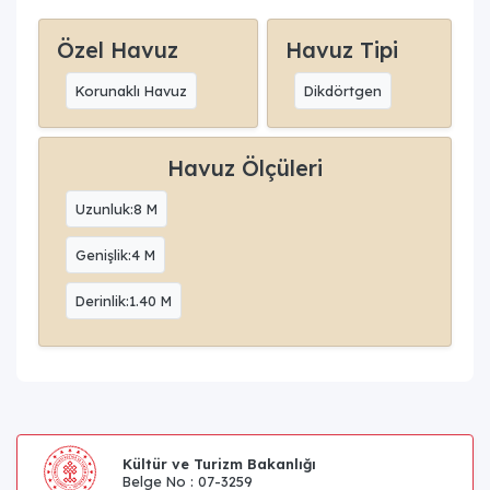
Özel Havuz
Havuz Tipi
Korunaklı Havuz
Dikdörtgen
Havuz Ölçüleri
Uzunluk:8 M
Genişlik:4 M
Derinlik:1.40 M
Kültür ve Turizm Bakanlığı
Belge No : 07-3259