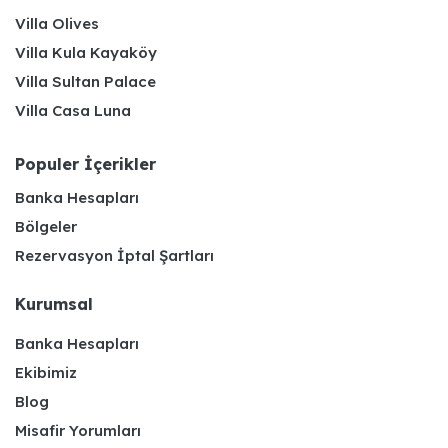
Villa Olives
Villa Kula Kayaköy
Villa Sultan Palace
Villa Casa Luna
Populer İçerikler
Banka Hesapları
Bölgeler
Rezervasyon İptal Şartları
Kurumsal
Banka Hesapları
Ekibimiz
Blog
Misafir Yorumları