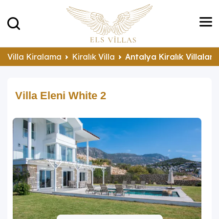
Villa Kiralama
Kiralık Villa
Antalya Kiralık Villalar
Villa Eleni White 2