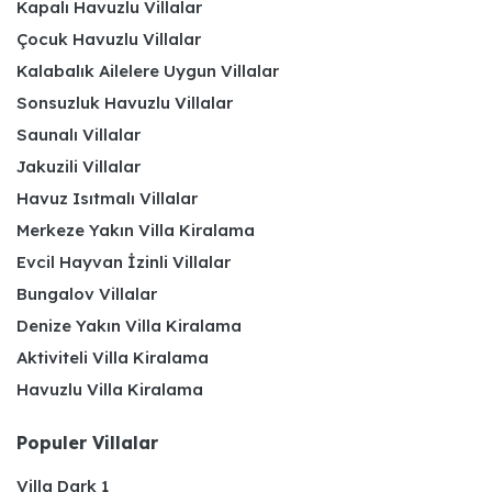
Kapalı Havuzlu Villalar
Çocuk Havuzlu Villalar
Kalabalık Ailelere Uygun Villalar
Sonsuzluk Havuzlu Villalar
Saunalı Villalar
Jakuzili Villalar
Havuz Isıtmalı Villalar
Merkeze Yakın Villa Kiralama
Evcil Hayvan İzinli Villalar
Bungalov Villalar
Denize Yakın Villa Kiralama
Aktiviteli Villa Kiralama
Havuzlu Villa Kiralama
Populer Villalar
Villa Dark 1