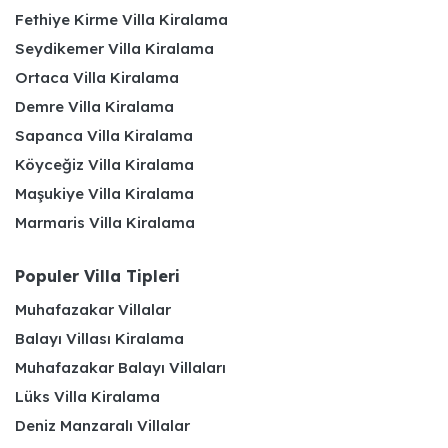
Fethiye Kirme Villa Kiralama
Seydikemer Villa Kiralama
Ortaca Villa Kiralama
Demre Villa Kiralama
Sapanca Villa Kiralama
Köyceğiz Villa Kiralama
Maşukiye Villa Kiralama
Marmaris Villa Kiralama
Populer Villa Tipleri
Muhafazakar Villalar
Balayı Villası Kiralama
Muhafazakar Balayı Villaları
Lüks Villa Kiralama
Deniz Manzaralı Villalar