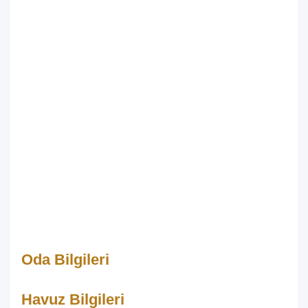
Oda Bilgileri
Havuz Bilgileri