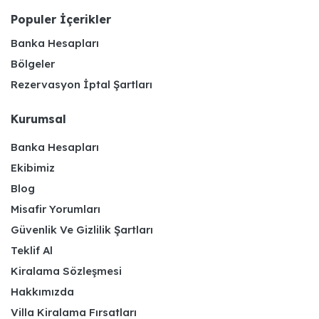
Populer İçerikler
Banka Hesapları
Bölgeler
Rezervasyon İptal Şartları
Kurumsal
Banka Hesapları
Ekibimiz
Blog
Misafir Yorumları
Güvenlik Ve Gizlilik Şartları
Teklif Al
Kiralama Sözleşmesi
Hakkımızda
Villa Kiralama Fırsatları