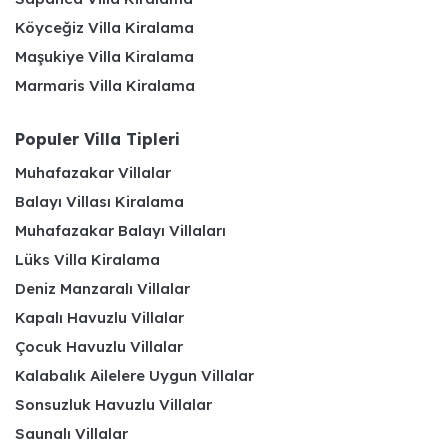
Köyceğiz Villa Kiralama
Maşukiye Villa Kiralama
Marmaris Villa Kiralama
Populer Villa Tipleri
Muhafazakar Villalar
Balayı Villası Kiralama
Muhafazakar Balayı Villaları
Lüks Villa Kiralama
Deniz Manzaralı Villalar
Kapalı Havuzlu Villalar
Çocuk Havuzlu Villalar
Kalabalık Ailelere Uygun Villalar
Sonsuzluk Havuzlu Villalar
Saunalı Villalar