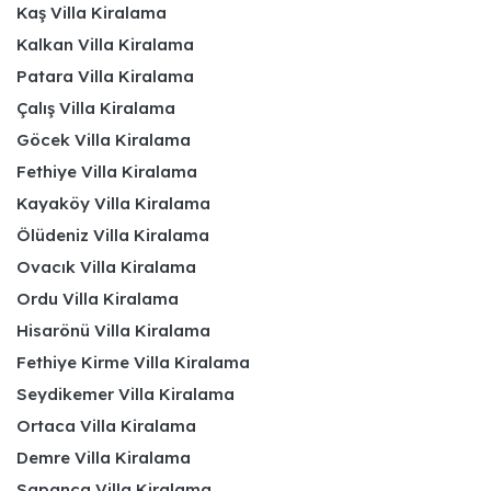
Kaş Villa Kiralama
Kalkan Villa Kiralama
Patara Villa Kiralama
Çalış Villa Kiralama
Göcek Villa Kiralama
Fethiye Villa Kiralama
Kayaköy Villa Kiralama
Ölüdeniz Villa Kiralama
Ovacık Villa Kiralama
Ordu Villa Kiralama
Hisarönü Villa Kiralama
Fethiye Kirme Villa Kiralama
Seydikemer Villa Kiralama
Ortaca Villa Kiralama
Demre Villa Kiralama
Sapanca Villa Kiralama