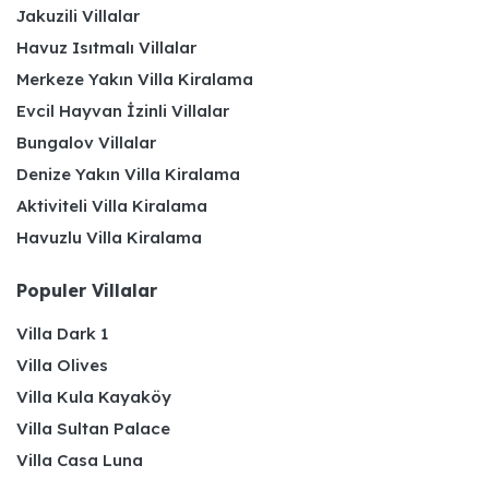
Jakuzili Villalar
Havuz Isıtmalı Villalar
Merkeze Yakın Villa Kiralama
Evcil Hayvan İzinli Villalar
Bungalov Villalar
Denize Yakın Villa Kiralama
Aktiviteli Villa Kiralama
Havuzlu Villa Kiralama
Populer Villalar
Villa Dark 1
Villa Olives
Villa Kula Kayaköy
Villa Sultan Palace
Villa Casa Luna