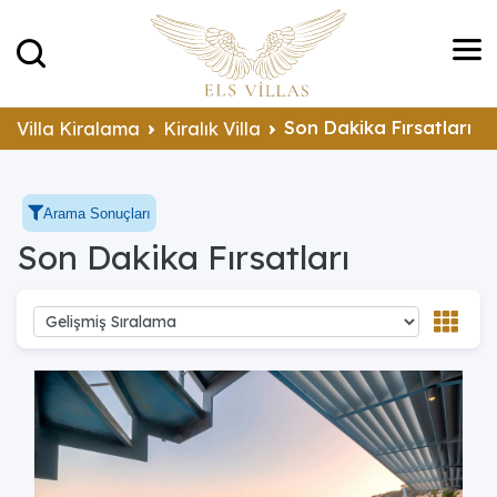
Son Dakika Fırsatları
Villa Kiralama
Kiralık Villa
Arama Sonuçları
Son Dakika Fırsatları