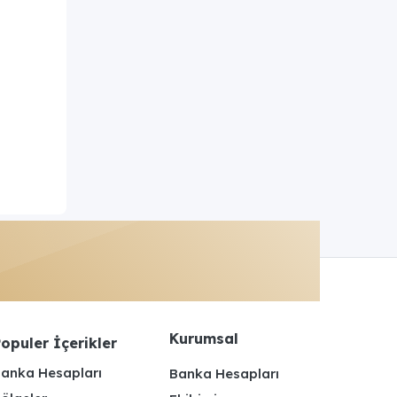
Kurumsal
opuler İçerikler
anka Hesapları
Banka Hesapları