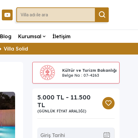
Blog
Kurumsal
İletişim
Villa Solid
Kültür ve Turizm Bakanlığı
Belge No : 07-4263
5.000 TL - 11.500
TL
(GÜNLÜK FIYAT ARALIĞI)