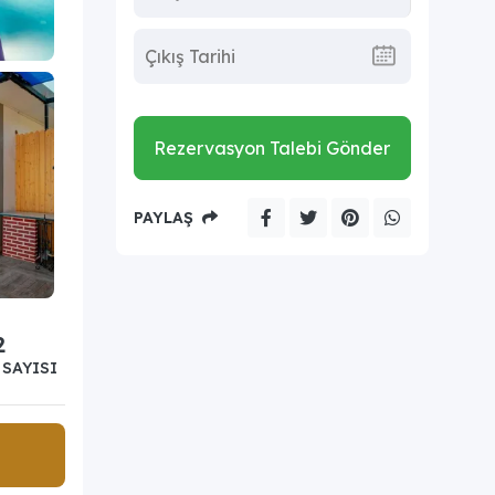
Rezervasyon Talebi Gönder
PAYLAŞ
2
SAYISI