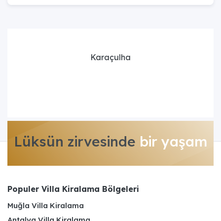
Karaçulha
Lüksün zirvesinde
bir yaşam
Populer Villa Kiralama Bölgeleri
Muğla Villa Kiralama
Antalya Villa Kiralama