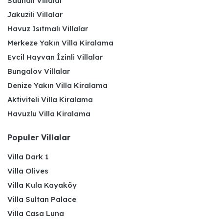
Saunalı Villalar
Jakuzili Villalar
Havuz Isıtmalı Villalar
Merkeze Yakın Villa Kiralama
Evcil Hayvan İzinli Villalar
Bungalov Villalar
Denize Yakın Villa Kiralama
Aktiviteli Villa Kiralama
Havuzlu Villa Kiralama
Populer Villalar
Villa Dark 1
Villa Olives
Villa Kula Kayaköy
Villa Sultan Palace
Villa Casa Luna