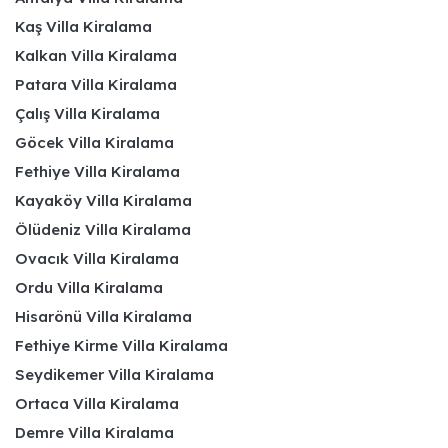
Kaş Villa Kiralama
Kalkan Villa Kiralama
Patara Villa Kiralama
Çalış Villa Kiralama
Göcek Villa Kiralama
Fethiye Villa Kiralama
Kayaköy Villa Kiralama
Ölüdeniz Villa Kiralama
Ovacık Villa Kiralama
Ordu Villa Kiralama
Hisarönü Villa Kiralama
Fethiye Kirme Villa Kiralama
Seydikemer Villa Kiralama
Ortaca Villa Kiralama
Demre Villa Kiralama