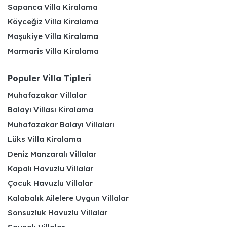
Sapanca Villa Kiralama
Köyceğiz Villa Kiralama
Maşukiye Villa Kiralama
Marmaris Villa Kiralama
Populer Villa Tipleri
Muhafazakar Villalar
Balayı Villası Kiralama
Muhafazakar Balayı Villaları
Lüks Villa Kiralama
Deniz Manzaralı Villalar
Kapalı Havuzlu Villalar
Çocuk Havuzlu Villalar
Kalabalık Ailelere Uygun Villalar
Sonsuzluk Havuzlu Villalar