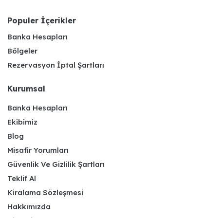
Populer İçerikler
Banka Hesapları
Bölgeler
Rezervasyon İptal Şartları
Kurumsal
Banka Hesapları
Ekibimiz
Blog
Misafir Yorumları
Güvenlik Ve Gizlilik Şartları
Teklif Al
Kiralama Sözleşmesi
Hakkımızda