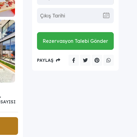
Rezervasyon Talebi Gönder
PAYLAŞ
1
SAYISI