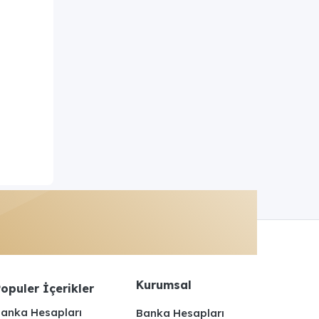
Kurumsal
opuler İçerikler
anka Hesapları
Banka Hesapları