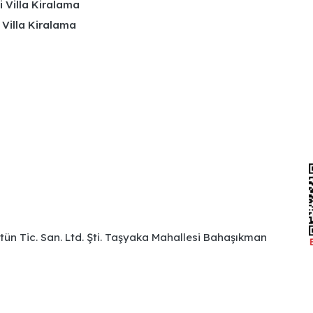
li Villa Kiralama
 Villa Kiralama
ütün Tic. San. Ltd. Şti. Taşyaka Mahallesi Bahaşıkman