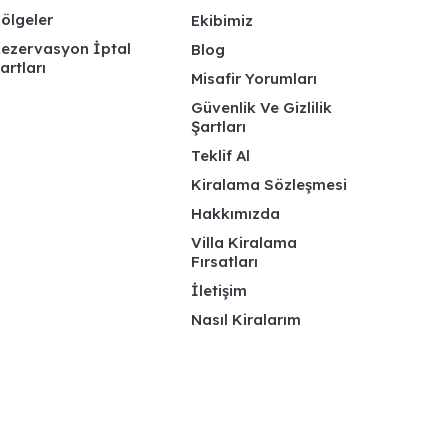
ölgeler
Ekibimiz
ezervasyon İptal
Blog
artları
Misafir Yorumları
Güvenlik Ve Gizlilik
Şartları
Teklif Al
Kiralama Sözleşmesi
Hakkımızda
Villa Kiralama
Fırsatları
İletişim
Nasıl Kiralarım