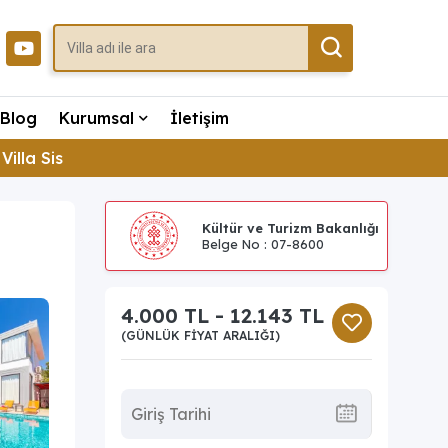
Blog
Kurumsal
İletişim
Villa Sis
Kültür ve Turizm Bakanlığı
Belge No : 07-8600
4.000 TL - 12.143 TL
(GÜNLÜK FIYAT ARALIĞI)