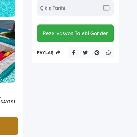
Rezervasyon Talebi Gönder
PAYLAŞ
1
SAYISI