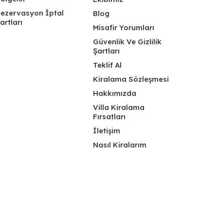
ezervasyon İptal
Blog
artları
Misafir Yorumları
Güvenlik Ve Gizlilik
Şartları
Teklif Al
Kiralama Sözleşmesi
Hakkımızda
Villa Kiralama
Fırsatları
İletişim
Nasıl Kiralarım