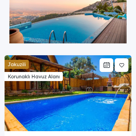
Jakuzili
Korunaklı Havuz Alanı