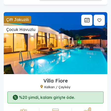
Çift Jakuzili
Çocuk Havuzlu
Villa Fiore
Kalkan / Çayköy
%20 şimdi, kalanı girişte öde.