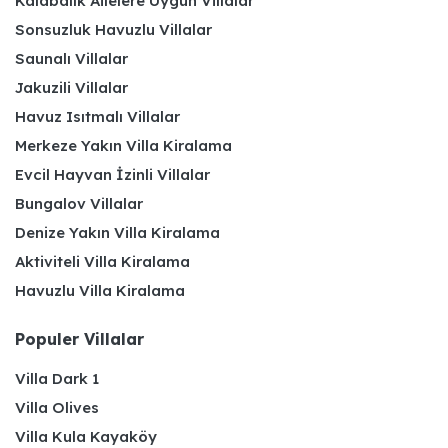
Kalabalık Ailelere Uygun Villalar
Sonsuzluk Havuzlu Villalar
Saunalı Villalar
Jakuzili Villalar
Havuz Isıtmalı Villalar
Merkeze Yakın Villa Kiralama
Evcil Hayvan İzinli Villalar
Bungalov Villalar
Denize Yakın Villa Kiralama
Aktiviteli Villa Kiralama
Havuzlu Villa Kiralama
Populer Villalar
Villa Dark 1
Villa Olives
Villa Kula Kayaköy