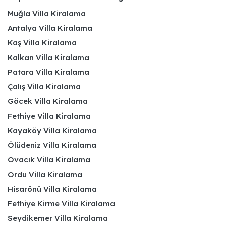
Muğla Villa Kiralama
Antalya Villa Kiralama
Kaş Villa Kiralama
Kalkan Villa Kiralama
Patara Villa Kiralama
Çalış Villa Kiralama
Göcek Villa Kiralama
Fethiye Villa Kiralama
Kayaköy Villa Kiralama
Ölüdeniz Villa Kiralama
Ovacık Villa Kiralama
Ordu Villa Kiralama
Hisarönü Villa Kiralama
Fethiye Kirme Villa Kiralama
Seydikemer Villa Kiralama