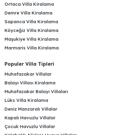
Ortaca Villa Kiralama
Demre Villa Kiralama
Sapanca Villa Kiralama
Köyceğiz Villa Kiralama
Maşukiye Villa Kiralama
Marmaris Villa Kiralama
Populer Villa Tipleri
Muhafazakar Villalar
Balayı Villası Kiralama
Muhafazakar Balayı Villaları
Lüks Villa Kiralama
Deniz Manzaralı Villalar
Kapalı Havuzlu Villalar
Çocuk Havuzlu Villalar