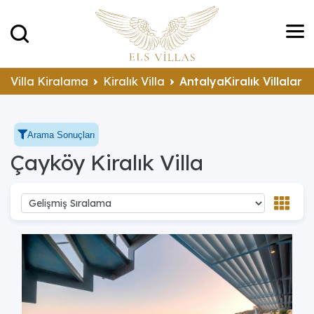
Villa Kiralama
Kiralık Villa
AntalyaKiralık Villalar
Arama Sonuçları
Çayköy Kiralık Villa