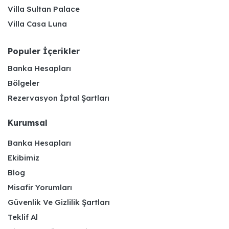
Villa Sultan Palace
Villa Casa Luna
Populer İçerikler
Banka Hesapları
Bölgeler
Rezervasyon İptal Şartları
Kurumsal
Banka Hesapları
Ekibimiz
Blog
Misafir Yorumları
Güvenlik Ve Gizlilik Şartları
Teklif Al