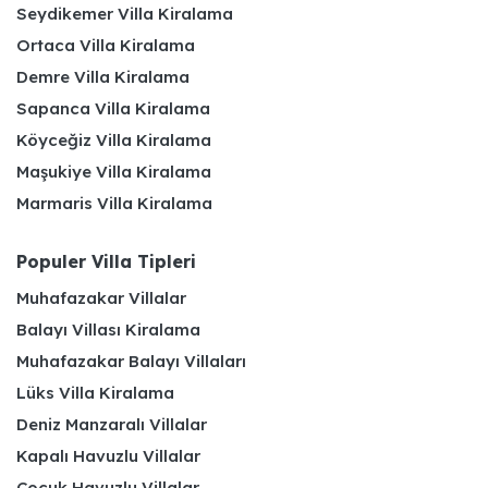
Seydikemer Villa Kiralama
Ortaca Villa Kiralama
Demre Villa Kiralama
Sapanca Villa Kiralama
Köyceğiz Villa Kiralama
Maşukiye Villa Kiralama
Marmaris Villa Kiralama
Populer Villa Tipleri
Muhafazakar Villalar
Balayı Villası Kiralama
Muhafazakar Balayı Villaları
Lüks Villa Kiralama
Deniz Manzaralı Villalar
Kapalı Havuzlu Villalar
Çocuk Havuzlu Villalar