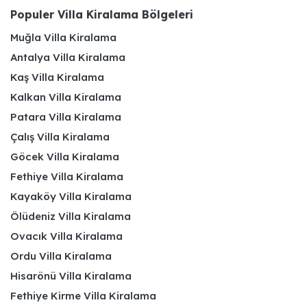
Populer Villa Kiralama Bölgeleri
Muğla Villa Kiralama
Antalya Villa Kiralama
Kaş Villa Kiralama
Kalkan Villa Kiralama
Patara Villa Kiralama
Çalış Villa Kiralama
Göcek Villa Kiralama
Fethiye Villa Kiralama
Kayaköy Villa Kiralama
Ölüdeniz Villa Kiralama
Ovacık Villa Kiralama
Ordu Villa Kiralama
Hisarönü Villa Kiralama
Fethiye Kirme Villa Kiralama