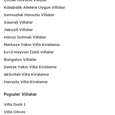
Kalabalık Ailelere Uygun Villalar
Sonsuzluk Havuzlu Villalar
Saunalı Villalar
Jakuzili Villalar
Havuz Isıtmalı Villalar
Merkeze Yakın Villa Kiralama
Evcil Hayvan İzinli Villalar
Bungalov Villalar
Denize Yakın Villa Kiralama
Aktiviteli Villa Kiralama
Havuzlu Villa Kiralama
Populer Villalar
Villa Dark 1
Villa Olives