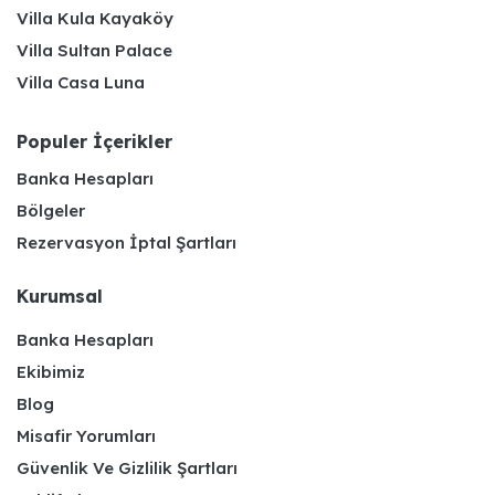
Villa Kula Kayaköy
Villa Sultan Palace
Villa Casa Luna
Populer İçerikler
Banka Hesapları
Bölgeler
Rezervasyon İptal Şartları
Kurumsal
Banka Hesapları
Ekibimiz
Blog
Misafir Yorumları
Güvenlik Ve Gizlilik Şartları