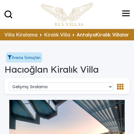
Villa Kiralama
Kiralık Villa
AntalyaKiralık Villalar
Arama Sonuçları
Hacıoğlan Kiralık Villa