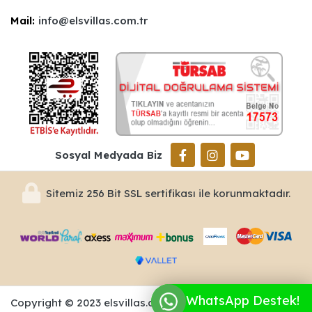
Mail:
info@elsvillas.com.tr
Sosyal Medyada Biz
Sitemiz 256 Bit SSL sertifikası ile korunmaktadır.
WhatsApp Destek!
Copyright © 2023 elsvillas.com