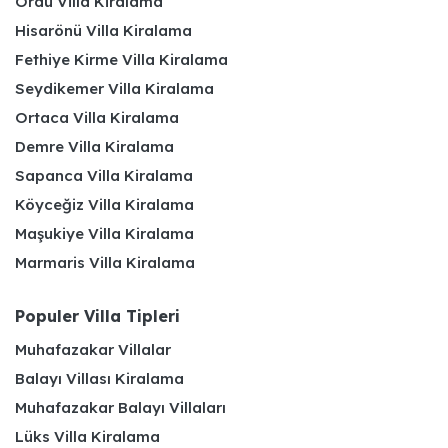
Ordu Villa Kiralama
Hisarönü Villa Kiralama
Fethiye Kirme Villa Kiralama
Seydikemer Villa Kiralama
Ortaca Villa Kiralama
Demre Villa Kiralama
Sapanca Villa Kiralama
Köyceğiz Villa Kiralama
Maşukiye Villa Kiralama
Marmaris Villa Kiralama
Populer Villa Tipleri
Muhafazakar Villalar
Balayı Villası Kiralama
Muhafazakar Balayı Villaları
Lüks Villa Kiralama