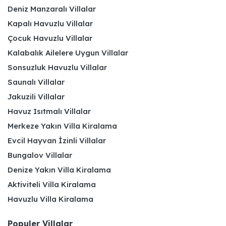
Deniz Manzaralı Villalar
Kapalı Havuzlu Villalar
Çocuk Havuzlu Villalar
Kalabalık Ailelere Uygun Villalar
Sonsuzluk Havuzlu Villalar
Saunalı Villalar
Jakuzili Villalar
Havuz Isıtmalı Villalar
Merkeze Yakın Villa Kiralama
Evcil Hayvan İzinli Villalar
Bungalov Villalar
Denize Yakın Villa Kiralama
Aktiviteli Villa Kiralama
Havuzlu Villa Kiralama
Populer Villalar