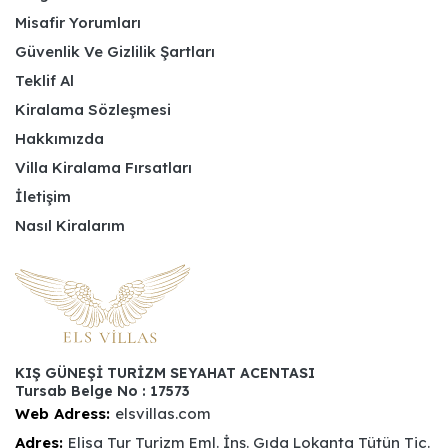
Misafir Yorumları
Güvenlik Ve Gizlilik Şartları
Teklif Al
Kiralama Sözleşmesi
Hakkımızda
Villa Kiralama Fırsatları
İletişim
Nasıl Kiralarım
KIŞ GÜNEŞİ TURİZM SEYAHAT ACENTASI
Tursab Belge No : 17573
Web Adress:
elsvillas.com
Adres:
Elisa Tur Turizm Eml. İnş. Gıda Lokanta Tütün Tic.