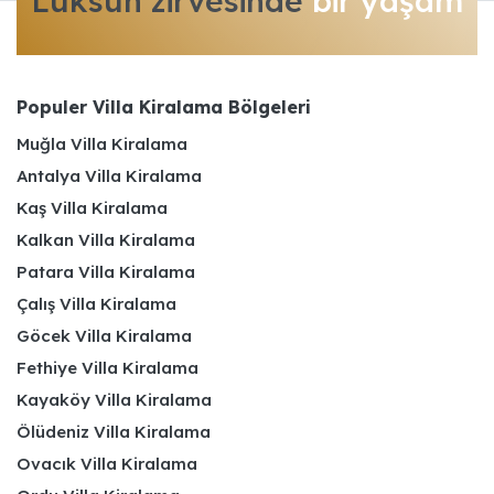
Lüksün zirvesinde
bir yaşam
Populer Villa Kiralama Bölgeleri
Muğla Villa Kiralama
Antalya Villa Kiralama
Kaş Villa Kiralama
Kalkan Villa Kiralama
Patara Villa Kiralama
Çalış Villa Kiralama
Göcek Villa Kiralama
Fethiye Villa Kiralama
Kayaköy Villa Kiralama
Ölüdeniz Villa Kiralama
Ovacık Villa Kiralama