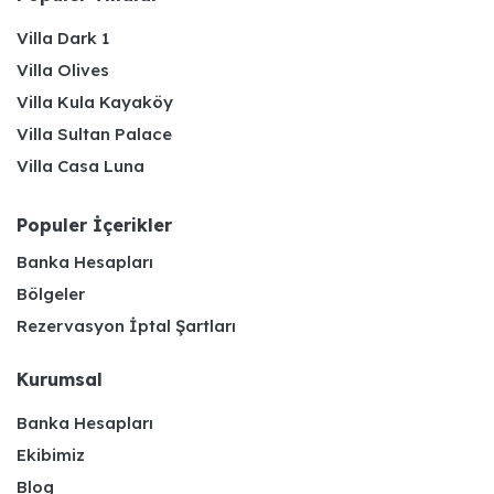
Villa Dark 1
Villa Olives
Villa Kula Kayaköy
Villa Sultan Palace
Villa Casa Luna
Populer İçerikler
Banka Hesapları
Bölgeler
Rezervasyon İptal Şartları
Kurumsal
Banka Hesapları
Ekibimiz
Blog