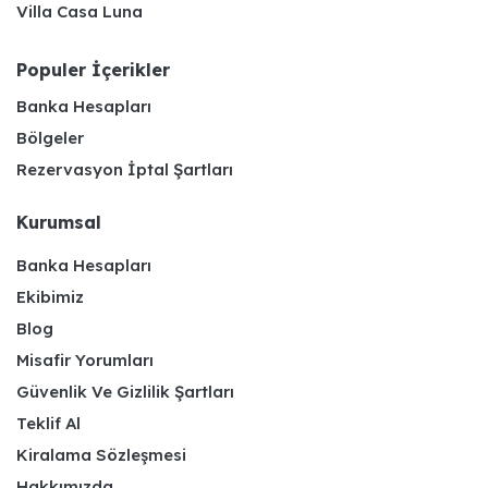
Villa Casa Luna
Populer İçerikler
Banka Hesapları
Bölgeler
Rezervasyon İptal Şartları
Kurumsal
Banka Hesapları
Ekibimiz
Blog
Misafir Yorumları
Güvenlik Ve Gizlilik Şartları
Teklif Al
Kiralama Sözleşmesi
Hakkımızda