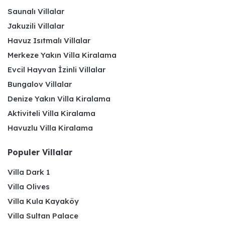
Saunalı Villalar
Jakuzili Villalar
Havuz Isıtmalı Villalar
Merkeze Yakın Villa Kiralama
Evcil Hayvan İzinli Villalar
Bungalov Villalar
Denize Yakın Villa Kiralama
Aktiviteli Villa Kiralama
Havuzlu Villa Kiralama
Populer Villalar
Villa Dark 1
Villa Olives
Villa Kula Kayaköy
Villa Sultan Palace