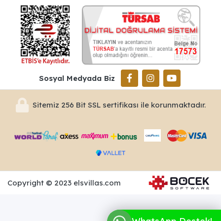
Sosyal Medyada Biz
Sitemiz 256 Bit SSL sertifikası ile korunmaktadır.
Copyright © 2023 elsvillas.com