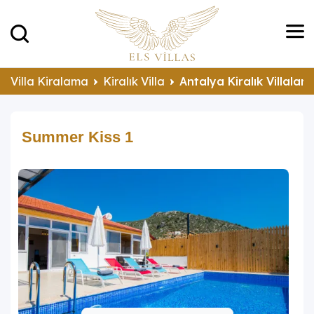
Villa Kiralama
Kiralık Villa
Antalya Kiralık Villalar
Summer Kiss 1