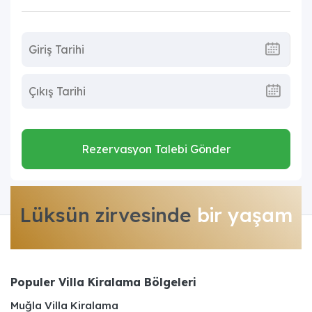
Rezervasyon Talebi Gönder
Lüksün zirvesinde
bir yaşam
Populer Villa Kiralama Bölgeleri
Muğla Villa Kiralama