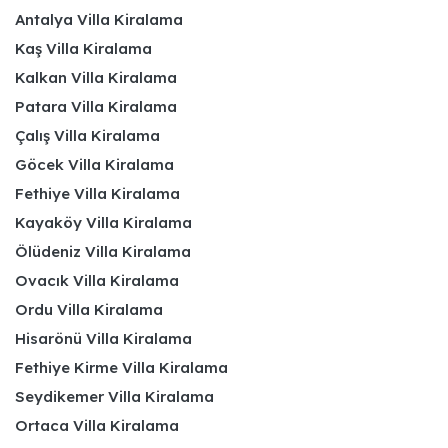
Antalya Villa Kiralama
Kaş Villa Kiralama
Kalkan Villa Kiralama
Patara Villa Kiralama
Çalış Villa Kiralama
Göcek Villa Kiralama
Fethiye Villa Kiralama
Kayaköy Villa Kiralama
Ölüdeniz Villa Kiralama
Ovacık Villa Kiralama
Ordu Villa Kiralama
Hisarönü Villa Kiralama
Fethiye Kirme Villa Kiralama
Seydikemer Villa Kiralama
Ortaca Villa Kiralama