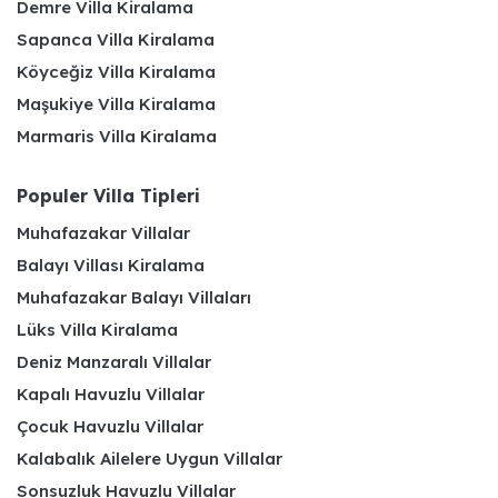
Demre Villa Kiralama
Sapanca Villa Kiralama
Köyceğiz Villa Kiralama
Maşukiye Villa Kiralama
Marmaris Villa Kiralama
Populer Villa Tipleri
Muhafazakar Villalar
Balayı Villası Kiralama
Muhafazakar Balayı Villaları
Lüks Villa Kiralama
Deniz Manzaralı Villalar
Kapalı Havuzlu Villalar
Çocuk Havuzlu Villalar
Kalabalık Ailelere Uygun Villalar
Sonsuzluk Havuzlu Villalar