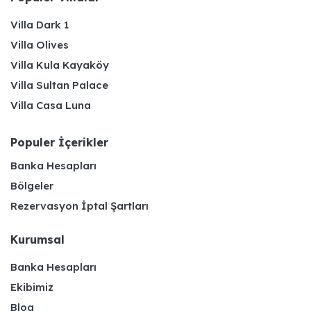
Villa Dark 1
Villa Olives
Villa Kula Kayaköy
Villa Sultan Palace
Villa Casa Luna
Populer İçerikler
Banka Hesapları
Bölgeler
Rezervasyon İptal Şartları
Kurumsal
Banka Hesapları
Ekibimiz
Blog