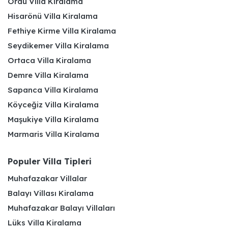
Ordu Villa Kiralama
Hisarönü Villa Kiralama
Fethiye Kirme Villa Kiralama
Seydikemer Villa Kiralama
Ortaca Villa Kiralama
Demre Villa Kiralama
Sapanca Villa Kiralama
Köyceğiz Villa Kiralama
Maşukiye Villa Kiralama
Marmaris Villa Kiralama
Populer Villa Tipleri
Muhafazakar Villalar
Balayı Villası Kiralama
Muhafazakar Balayı Villaları
Lüks Villa Kiralama