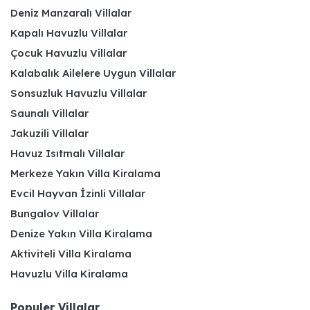
Deniz Manzaralı Villalar
Kapalı Havuzlu Villalar
Çocuk Havuzlu Villalar
Kalabalık Ailelere Uygun Villalar
Sonsuzluk Havuzlu Villalar
Saunalı Villalar
Jakuzili Villalar
Havuz Isıtmalı Villalar
Merkeze Yakın Villa Kiralama
Evcil Hayvan İzinli Villalar
Bungalov Villalar
Denize Yakın Villa Kiralama
Aktiviteli Villa Kiralama
Havuzlu Villa Kiralama
Populer Villalar