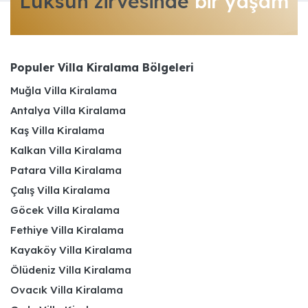
Lüksün zirvesinde
bir yaşam
Populer Villa Kiralama Bölgeleri
Muğla Villa Kiralama
Antalya Villa Kiralama
Kaş Villa Kiralama
Kalkan Villa Kiralama
Patara Villa Kiralama
Çalış Villa Kiralama
Göcek Villa Kiralama
Fethiye Villa Kiralama
Kayaköy Villa Kiralama
Ölüdeniz Villa Kiralama
Ovacık Villa Kiralama