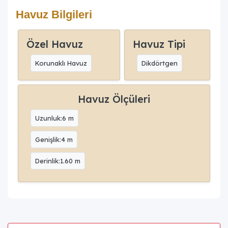
Havuz Bilgileri
Özel Havuz
Havuz Tipi
Korunaklı Havuz
Dikdörtgen
Havuz Ölçüleri
Uzunluk:6 m
Genişlik:4 m
Derinlik:1.60 m