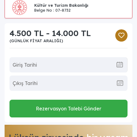
Kültür ve Turizm Bakanlığı
Belge No : 07-8732
4.500 TL - 14.000 TL
(GÜNLÜK FIYAT ARALIĞI)
Rezervasyon Talebi Gönder