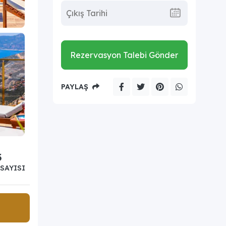
Rezervasyon Talebi Gönder
PAYLAŞ
3
SAYISI