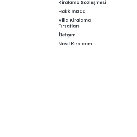
Kiralama Sözleşmesi
Hakkımızda
Villa Kiralama
Fırsatları
İletişim
Nasıl Kiralarım