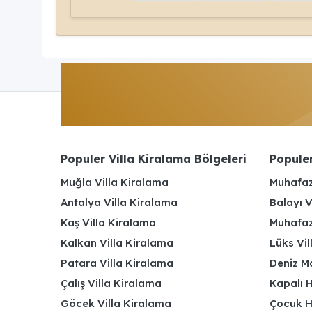
Populer Villa Kiralama Bölgeleri
Populer
Muğla Villa Kiralama
Muhafaz
Antalya Villa Kiralama
Balayı V
Kaş Villa Kiralama
Muhafaza
Kalkan Villa Kiralama
Lüks Vi
Patara Villa Kiralama
Deniz Ma
Çalış Villa Kiralama
Kapalı H
Göcek Villa Kiralama
Çocuk H