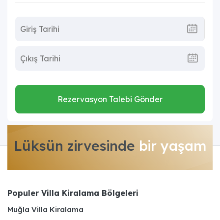
Rezervasyon Talebi Gönder
Lüksün zirvesinde
bir yaşam
Populer Villa Kiralama Bölgeleri
Muğla Villa Kiralama