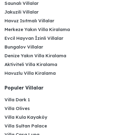
Saunalı Villalar
Jakuzili Villalar
Havuz Isıtmalı Villalar
Merkeze Yakın Villa Kiralama
Evcil Hayvan İzinli Villalar
Bungalov Villalar
Denize Yakın Villa Kiralama
Aktiviteli Villa Kiralama
Havuzlu Villa Kiralama
Populer Villalar
Villa Dark 1
Villa Olives
Villa Kula Kayaköy
Villa Sultan Palace
Villa Casa Luna