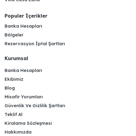
Populer İçerikler
Banka Hesapları
Bölgeler
Rezervasyon İptal Şartları
Kurumsal
Banka Hesapları
Ekibimiz
Blog
Misafir Yorumları
Güvenlik Ve Gizlilik Şartları
Teklif Al
Kiralama Sözleşmesi
Hakkımızda