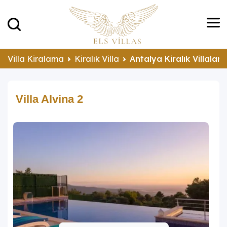
Villa Kiralama
Kiralık Villa
Antalya Kiralık Villalar
Villa Alvina 2