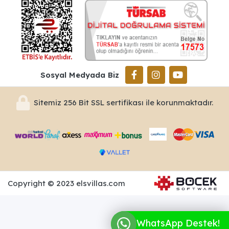
Sosyal Medyada Biz
Sitemiz 256 Bit SSL sertifikası ile korunmaktadır.
Copyright © 2023 elsvillas.com
WhatsApp Destek!