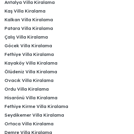
Antalya Villa Kiralama
Kaş Villa Kiralama
Kalkan Villa Kiralama
Patara Villa Kiralama
Çalış Villa Kiralama
Göcek Villa Kiralama
Fethiye Villa Kiralama
Kayaköy Villa Kiralama
Ölüdeniz Villa Kiralama
Ovacık Villa Kiralama
Ordu Villa Kiralama
Hisarönü Villa Kiralama
Fethiye Kirme Villa Kiralama
Seydikemer Villa Kiralama
Ortaca Villa Kiralama
Demre Villa Kiralama