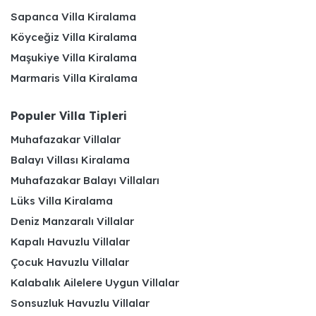
Sapanca Villa Kiralama
Köyceğiz Villa Kiralama
Maşukiye Villa Kiralama
Marmaris Villa Kiralama
Populer Villa Tipleri
Muhafazakar Villalar
Balayı Villası Kiralama
Muhafazakar Balayı Villaları
Lüks Villa Kiralama
Deniz Manzaralı Villalar
Kapalı Havuzlu Villalar
Çocuk Havuzlu Villalar
Kalabalık Ailelere Uygun Villalar
Sonsuzluk Havuzlu Villalar