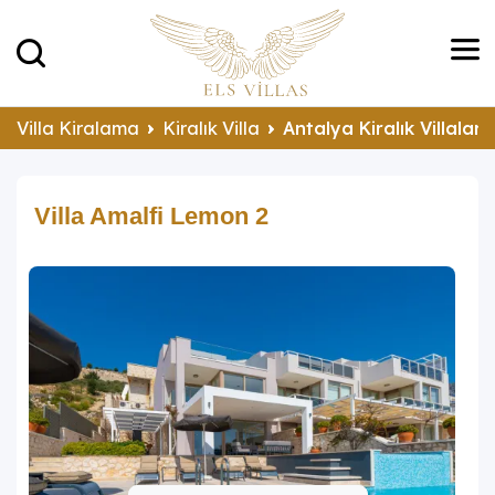
Villa Kiralama
Kiralık Villa
Antalya Kiralık Villalar
Villa Amalfi Lemon 2