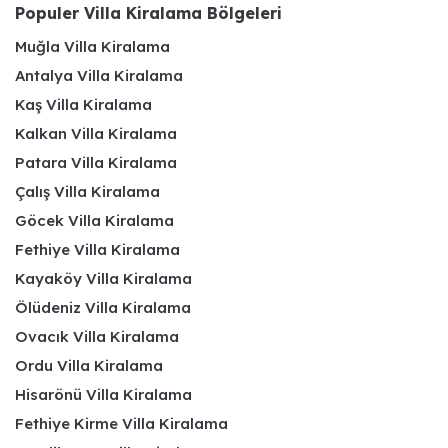
Populer Villa Kiralama Bölgeleri
Muğla Villa Kiralama
Antalya Villa Kiralama
Kaş Villa Kiralama
Kalkan Villa Kiralama
Patara Villa Kiralama
Çalış Villa Kiralama
Göcek Villa Kiralama
Fethiye Villa Kiralama
Kayaköy Villa Kiralama
Ölüdeniz Villa Kiralama
Ovacık Villa Kiralama
Ordu Villa Kiralama
Hisarönü Villa Kiralama
Fethiye Kirme Villa Kiralama