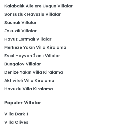
Kalabalık Ailelere Uygun Villalar
Sonsuzluk Havuzlu Villalar
Saunalı Villalar
Jakuzili Villalar
Havuz Isıtmalı Villalar
Merkeze Yakın Villa Kiralama
Evcil Hayvan İzinli Villalar
Bungalov Villalar
Denize Yakın Villa Kiralama
Aktiviteli Villa Kiralama
Havuzlu Villa Kiralama
Populer Villalar
Villa Dark 1
Villa Olives