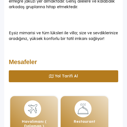
entegre jakuzi yer almaktadır. Geniş ailelere ve kalabalık
arkadaş gruplarına hitap etmektedir.
Eşsiz mimarisi ve tüm lüksleri ile villa; size ve sevdiklerinize
aradığınız, yüksek konforlu bir tatil imkanı sağlıyor!
Mesafeler
Yol Tarifi Al
Havalimanı (
Restaurant
Dalaman )