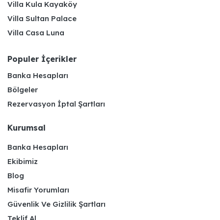
Villa Kula Kayaköy
Villa Sultan Palace
Villa Casa Luna
Populer İçerikler
Banka Hesapları
Bölgeler
Rezervasyon İptal Şartları
Kurumsal
Banka Hesapları
Ekibimiz
Blog
Misafir Yorumları
Güvenlik Ve Gizlilik Şartları
Teklif Al