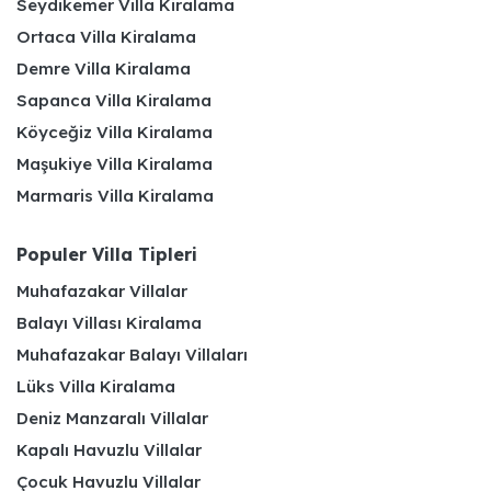
Seydikemer Villa Kiralama
Ortaca Villa Kiralama
Demre Villa Kiralama
Sapanca Villa Kiralama
Köyceğiz Villa Kiralama
Maşukiye Villa Kiralama
Marmaris Villa Kiralama
Populer Villa Tipleri
Muhafazakar Villalar
Balayı Villası Kiralama
Muhafazakar Balayı Villaları
Lüks Villa Kiralama
Deniz Manzaralı Villalar
Kapalı Havuzlu Villalar
Çocuk Havuzlu Villalar