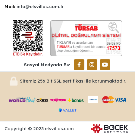
Mail:
info@elsvillas.com.tr
Sosyal Medyada Biz
Sitemiz 256 Bit SSL sertifikası ile korunmaktadır.
Copyright © 2023 elsvillas.com