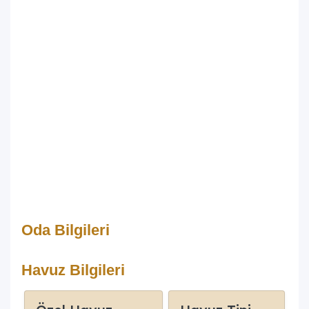
Oda Bilgileri
Havuz Bilgileri