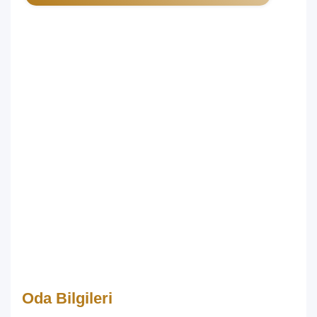
Oda Bilgileri