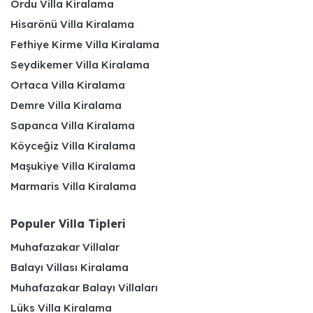
Ordu Villa Kiralama
Hisarönü Villa Kiralama
Fethiye Kirme Villa Kiralama
Seydikemer Villa Kiralama
Ortaca Villa Kiralama
Demre Villa Kiralama
Sapanca Villa Kiralama
Köyceğiz Villa Kiralama
Maşukiye Villa Kiralama
Marmaris Villa Kiralama
Populer Villa Tipleri
Muhafazakar Villalar
Balayı Villası Kiralama
Muhafazakar Balayı Villaları
Lüks Villa Kiralama