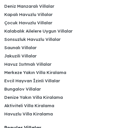
Deniz Manzaralı Villalar
Kapalı Havuzlu Villalar
Çocuk Havuzlu Villalar
Kalabalık Ailelere Uygun Villalar
Sonsuzluk Havuzlu Villalar
Saunalı Villalar
Jakuzili Villalar
Havuz Isıtmalı Villalar
Merkeze Yakın Villa Kiralama
Evcil Hayvan İzinli Villalar
Bungalov Villalar
Denize Yakın Villa Kiralama
Aktiviteli Villa Kiralama
Havuzlu Villa Kiralama
Populer Villalar