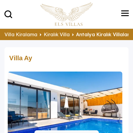
Villa Kiralama
Kiralık Villa
Antalya Kiralık Villalar
Villa Ay