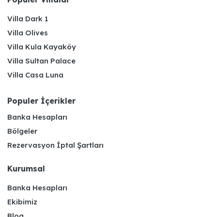
Villa Dark 1
Villa Olives
Villa Kula Kayaköy
Villa Sultan Palace
Villa Casa Luna
Populer İçerikler
Banka Hesapları
Bölgeler
Rezervasyon İptal Şartları
Kurumsal
Banka Hesapları
Ekibimiz
Blog