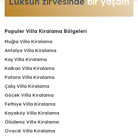
Lüksün zirvesinde
bir yaşam
Populer Villa Kiralama Bölgeleri
Muğla Villa Kiralama
Antalya Villa Kiralama
Kaş Villa Kiralama
Kalkan Villa Kiralama
Patara Villa Kiralama
Çalış Villa Kiralama
Göcek Villa Kiralama
Fethiye Villa Kiralama
Kayaköy Villa Kiralama
Ölüdeniz Villa Kiralama
Ovacık Villa Kiralama