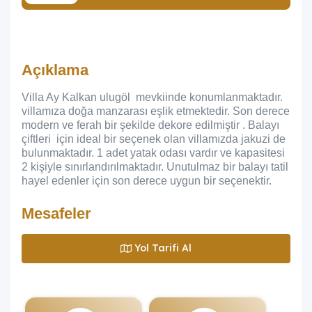
Açıklama
Villa Ay Kalkan ulugöl mevkiinde konumlanmaktadır.
villamıza doğa manzarası eşlik etmektedir. Son derece
modern ve ferah bir şekilde dekore edilmiştir . Balayı
çiftleri için ideal bir seçenek olan villamızda jakuzi de
bulunmaktadır. 1 adet yatak odası vardır ve kapasitesi
2 kişiyle sınırlandırılmaktadır. Unutulmaz bir balayı tatil
hayel edenler için son derece uygun bir seçenektir.
Mesafeler
Yol Tarifi Al