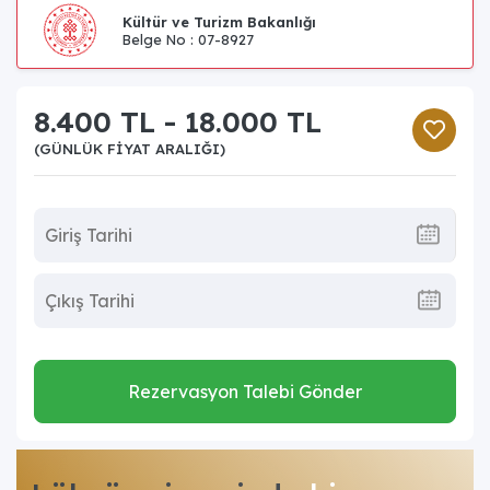
Kültür ve Turizm Bakanlığı
Belge No : 07-8927
8.400 TL - 18.000 TL
(GÜNLÜK FIYAT ARALIĞI)
Rezervasyon Talebi Gönder