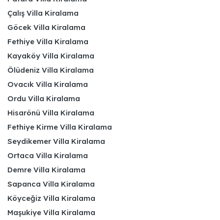
Çalış Villa Kiralama
Göcek Villa Kiralama
Fethiye Villa Kiralama
Kayaköy Villa Kiralama
Ölüdeniz Villa Kiralama
Ovacık Villa Kiralama
Ordu Villa Kiralama
Hisarönü Villa Kiralama
Fethiye Kirme Villa Kiralama
Seydikemer Villa Kiralama
Ortaca Villa Kiralama
Demre Villa Kiralama
Sapanca Villa Kiralama
Köyceğiz Villa Kiralama
Maşukiye Villa Kiralama