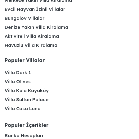
Merkeze Yakın Villa Kiralama
Evcil Hayvan İzinli Villalar
Bungalov Villalar
Denize Yakın Villa Kiralama
Aktiviteli Villa Kiralama
Havuzlu Villa Kiralama
Populer Villalar
Villa Dark 1
Villa Olives
Villa Kula Kayaköy
Villa Sultan Palace
Villa Casa Luna
Populer İçerikler
Banka Hesapları