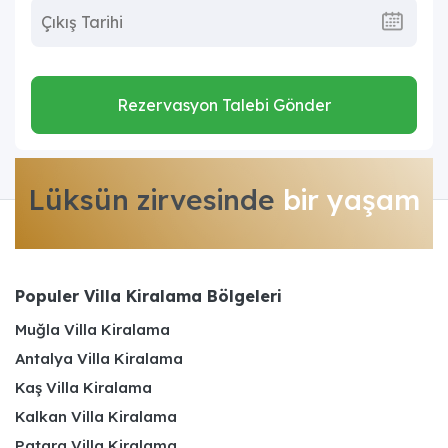
Rezervasyon Talebi Gönder
Lüksün zirvesinde
bir yaşam
Populer Villa Kiralama Bölgeleri
Muğla Villa Kiralama
Antalya Villa Kiralama
Kaş Villa Kiralama
Kalkan Villa Kiralama
Patara Villa Kiralama