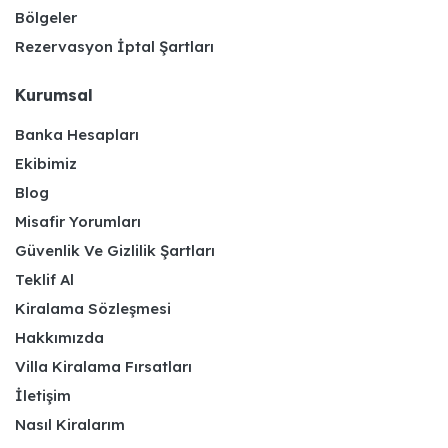
Bölgeler
Rezervasyon İptal Şartları
Kurumsal
Banka Hesapları
Ekibimiz
Blog
Misafir Yorumları
Güvenlik Ve Gizlilik Şartları
Teklif Al
Kiralama Sözleşmesi
Hakkımızda
Villa Kiralama Fırsatları
İletişim
Nasıl Kiralarım