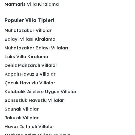
Marmaris Villa Kiralama
Populer Villa Tipleri
Muhafazakar Villalar
Balayı Villası Kiralama
Muhafazakar Balayı Villaları
Lüks Villa Kiralama
Deniz Manzaralı Villalar
Kapalı Havuzlu Villalar
Çocuk Havuzlu Villalar
Kalabalık Ailelere Uygun Villalar
Sonsuzluk Havuzlu Villalar
Saunalı Villalar
Jakuzili Villalar
Havuz Isıtmalı Villalar