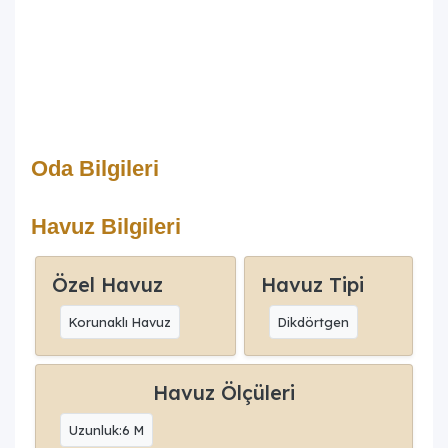
Oda Bilgileri
Havuz Bilgileri
Özel Havuz
Havuz Tipi
Korunaklı Havuz
Dikdörtgen
Havuz Ölçüleri
Uzunluk:6 M