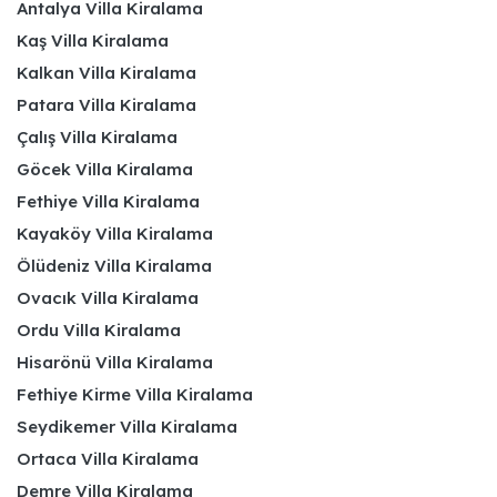
Antalya Villa Kiralama
Kaş Villa Kiralama
Kalkan Villa Kiralama
Patara Villa Kiralama
Çalış Villa Kiralama
Göcek Villa Kiralama
Fethiye Villa Kiralama
Kayaköy Villa Kiralama
Ölüdeniz Villa Kiralama
Ovacık Villa Kiralama
Ordu Villa Kiralama
Hisarönü Villa Kiralama
Fethiye Kirme Villa Kiralama
Seydikemer Villa Kiralama
Ortaca Villa Kiralama
Demre Villa Kiralama