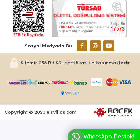
Sosyal Medyada Biz
Sitemiz 256 Bit SSL sertifikası ile korunmaktadır.
Copyright © 2023 elsvillas.com
WhatsApp Destek!