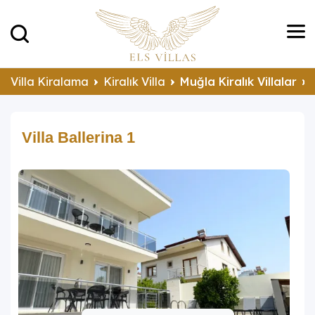
Villa Kiralama
Kiralık Villa
Muğla Kiralık Villalar
Villa Ballerina 1