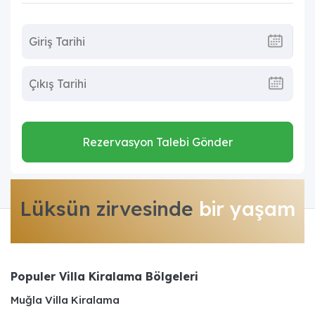
Rezervasyon Talebi Gönder
Lüksün zirvesinde
bir yaşam
Populer Villa Kiralama Bölgeleri
Muğla Villa Kiralama