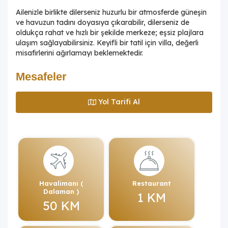
Ailenizle birlikte dilerseniz huzurlu bir atmosferde güneşin
ve havuzun tadını doyasıya çıkarabilir, dilerseniz de
oldukça rahat ve hızlı bir şekilde merkeze; eşsiz plajlara
ulaşım sağlayabilirsiniz. Keyifli bir tatil için villa, değerli
misafirlerini ağırlamayı beklemektedir.
Mesafeler
Yol Tarifi Al
Havalimanı (
Restaurant
Dalaman )
1 KM
50 KM