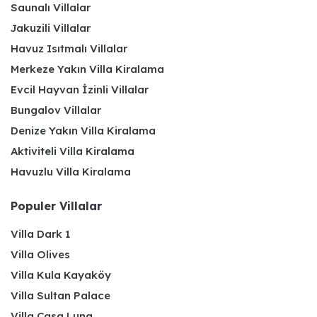
Saunalı Villalar
Jakuzili Villalar
Havuz Isıtmalı Villalar
Merkeze Yakın Villa Kiralama
Evcil Hayvan İzinli Villalar
Bungalov Villalar
Denize Yakın Villa Kiralama
Aktiviteli Villa Kiralama
Havuzlu Villa Kiralama
Populer Villalar
Villa Dark 1
Villa Olives
Villa Kula Kayaköy
Villa Sultan Palace
Villa Casa Luna