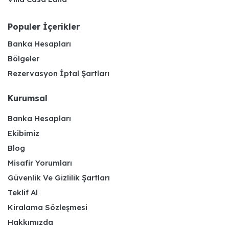
Populer İçerikler
Banka Hesapları
Bölgeler
Rezervasyon İptal Şartları
Kurumsal
Banka Hesapları
Ekibimiz
Blog
Misafir Yorumları
Güvenlik Ve Gizlilik Şartları
Teklif Al
Kiralama Sözleşmesi
Hakkımızda