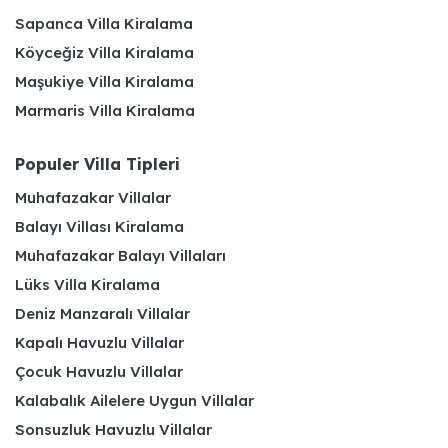
Sapanca Villa Kiralama
Köyceğiz Villa Kiralama
Maşukiye Villa Kiralama
Marmaris Villa Kiralama
Populer Villa Tipleri
Muhafazakar Villalar
Balayı Villası Kiralama
Muhafazakar Balayı Villaları
Lüks Villa Kiralama
Deniz Manzaralı Villalar
Kapalı Havuzlu Villalar
Çocuk Havuzlu Villalar
Kalabalık Ailelere Uygun Villalar
Sonsuzluk Havuzlu Villalar