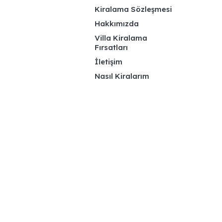
Kiralama Sözleşmesi
Hakkımızda
Villa Kiralama
Fırsatları
İletişim
Nasıl Kiralarım