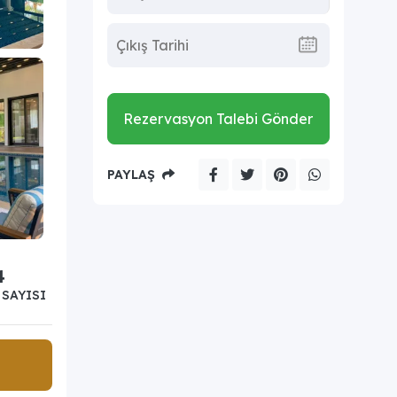
Rezervasyon Talebi Gönder
PAYLAŞ
4
SAYISI