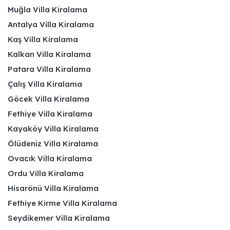
Muğla Villa Kiralama
Antalya Villa Kiralama
Kaş Villa Kiralama
Kalkan Villa Kiralama
Patara Villa Kiralama
Çalış Villa Kiralama
Göcek Villa Kiralama
Fethiye Villa Kiralama
Kayaköy Villa Kiralama
Ölüdeniz Villa Kiralama
Ovacık Villa Kiralama
Ordu Villa Kiralama
Hisarönü Villa Kiralama
Fethiye Kirme Villa Kiralama
Seydikemer Villa Kiralama