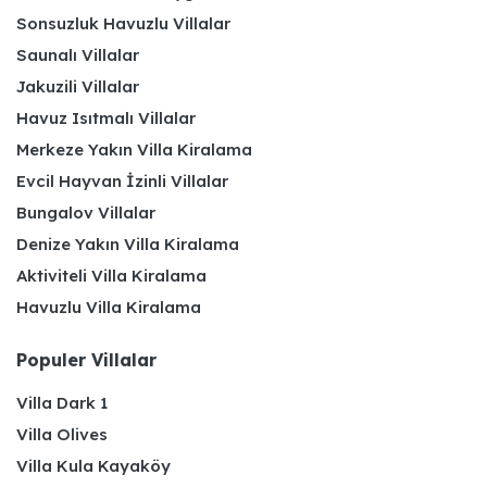
Sonsuzluk Havuzlu Villalar
Saunalı Villalar
Jakuzili Villalar
Havuz Isıtmalı Villalar
Merkeze Yakın Villa Kiralama
Evcil Hayvan İzinli Villalar
Bungalov Villalar
Denize Yakın Villa Kiralama
Aktiviteli Villa Kiralama
Havuzlu Villa Kiralama
Populer Villalar
Villa Dark 1
Villa Olives
Villa Kula Kayaköy