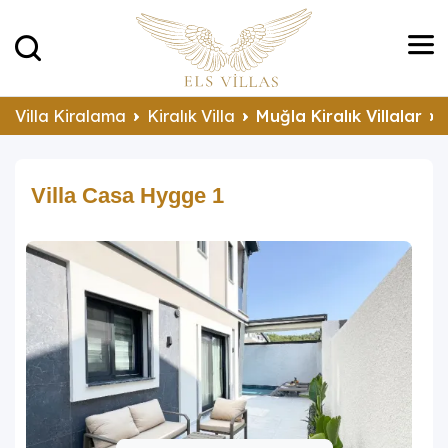
Villa Kiralama
Kiralık Villa
Muğla Kiralık Villalar
Villa Casa Hygge 1