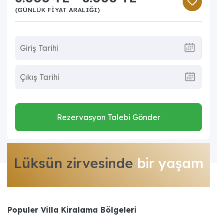
(GÜNLÜK FIYAT ARALIĞI)
Rezervasyon Talebi Gönder
Lüksün zirvesinde
bir yaşam
Populer Villa Kiralama Bölgeleri