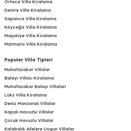
Ortaca Villa Kiralama
Demre Villa Kiralama
Sapanca Villa Kiralama
Köyceğiz Villa Kiralama
Maşukiye Villa Kiralama
Marmaris Villa Kiralama
Populer Villa Tipleri
Muhafazakar Villalar
Balayı Villası Kiralama
Muhafazakar Balayı Villaları
Lüks Villa Kiralama
Deniz Manzaralı Villalar
Kapalı Havuzlu Villalar
Çocuk Havuzlu Villalar
Kalabalık Ailelere Uygun Villalar