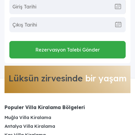
Rezervasyon Talebi Gönder
Lüksün zirvesinde
bir yaşam
Populer Villa Kiralama Bölgeleri
Muğla Villa Kiralama
Antalya Villa Kiralama
Kaş Villa Kiralama