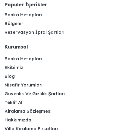
Populer İçerikler
Banka Hesapları
Bölgeler
Rezervasyon İptal Şartları
Kurumsal
Banka Hesapları
Ekibimiz
Blog
Misafir Yorumları
Güvenlik Ve Gizlilik Şartları
Teklif Al
Kiralama Sözleşmesi
Hakkımızda
Villa Kiralama Fırsatları