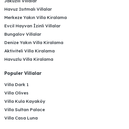
Jakuzili Villalar
Havuz Isıtmalı Villalar
Merkeze Yakın Villa Kiralama
Evcil Hayvan İzinli Villalar
Bungalov Villalar
Denize Yakın Villa Kiralama
Aktiviteli Villa Kiralama
Havuzlu Villa Kiralama
Populer Villalar
Villa Dark 1
Villa Olives
Villa Kula Kayaköy
Villa Sultan Palace
Villa Casa Luna