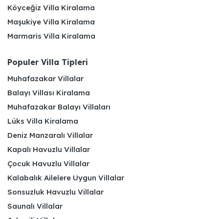
Köyceğiz Villa Kiralama
Maşukiye Villa Kiralama
Marmaris Villa Kiralama
Populer Villa Tipleri
Muhafazakar Villalar
Balayı Villası Kiralama
Muhafazakar Balayı Villaları
Lüks Villa Kiralama
Deniz Manzaralı Villalar
Kapalı Havuzlu Villalar
Çocuk Havuzlu Villalar
Kalabalık Ailelere Uygun Villalar
Sonsuzluk Havuzlu Villalar
Saunalı Villalar