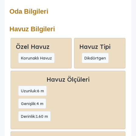
Oda Bilgileri
Havuz Bilgileri
Özel Havuz
Havuz Tipi
Korunaklı Havuz
Dikdörtgen
Havuz Ölçüleri
Uzunluk:6 m
Genişlik:4 m
Derinlik:1.60 m