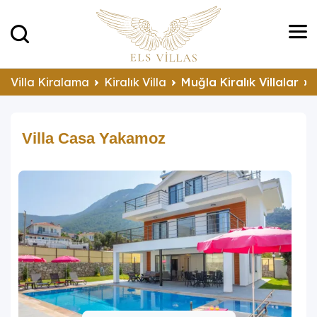
Villa Kiralama
Kiralık Villa
Muğla Kiralık Villalar
Villa Casa Yakamoz