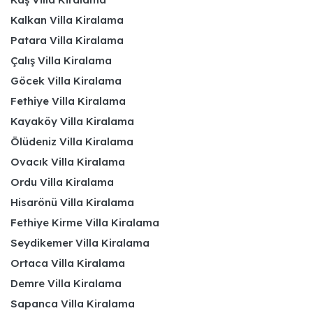
Kalkan Villa Kiralama
Patara Villa Kiralama
Çalış Villa Kiralama
Göcek Villa Kiralama
Fethiye Villa Kiralama
Kayaköy Villa Kiralama
Ölüdeniz Villa Kiralama
Ovacık Villa Kiralama
Ordu Villa Kiralama
Hisarönü Villa Kiralama
Fethiye Kirme Villa Kiralama
Seydikemer Villa Kiralama
Ortaca Villa Kiralama
Demre Villa Kiralama
Sapanca Villa Kiralama