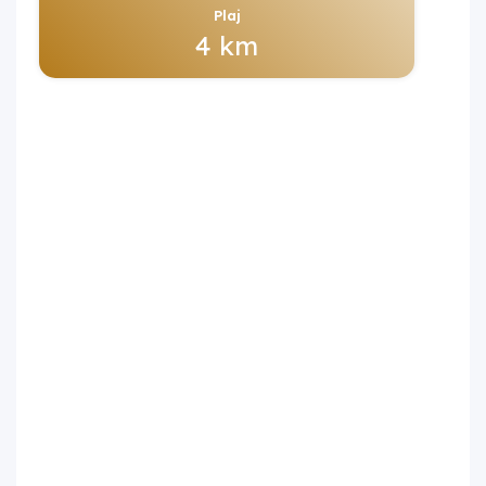
Plaj
4 km