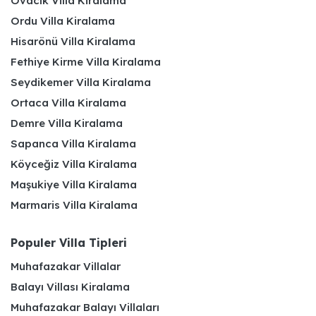
Ovacık Villa Kiralama
Ordu Villa Kiralama
Hisarönü Villa Kiralama
Fethiye Kirme Villa Kiralama
Seydikemer Villa Kiralama
Ortaca Villa Kiralama
Demre Villa Kiralama
Sapanca Villa Kiralama
Köyceğiz Villa Kiralama
Maşukiye Villa Kiralama
Marmaris Villa Kiralama
Populer Villa Tipleri
Muhafazakar Villalar
Balayı Villası Kiralama
Muhafazakar Balayı Villaları