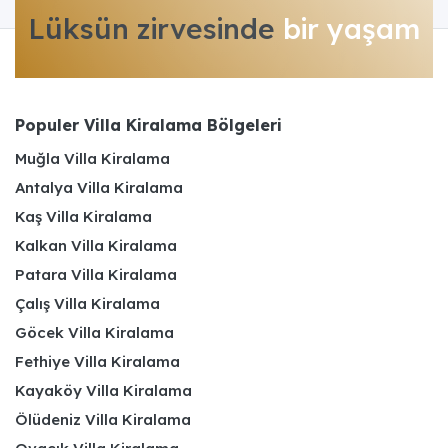
Lüksün zirvesinde
bir yaşam
Populer Villa Kiralama Bölgeleri
Muğla Villa Kiralama
Antalya Villa Kiralama
Kaş Villa Kiralama
Kalkan Villa Kiralama
Patara Villa Kiralama
Çalış Villa Kiralama
Göcek Villa Kiralama
Fethiye Villa Kiralama
Kayaköy Villa Kiralama
Ölüdeniz Villa Kiralama