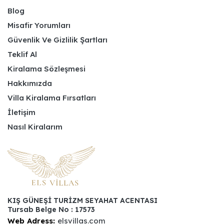
Blog
Misafir Yorumları
Güvenlik Ve Gizlilik Şartları
Teklif Al
Kiralama Sözleşmesi
Hakkımızda
Villa Kiralama Fırsatları
İletişim
Nasıl Kiralarım
KIŞ GÜNEŞİ TURİZM SEYAHAT ACENTASI
Tursab Belge No : 17573
Web Adress:
elsvillas.com