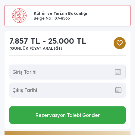
Kültür ve Turizm Bakanlığı
Belge No : 07-8563
7.857 TL - 25.000 TL
(GÜNLÜK FIYAT ARALIĞI)
Rezervasyon Talebi Gönder