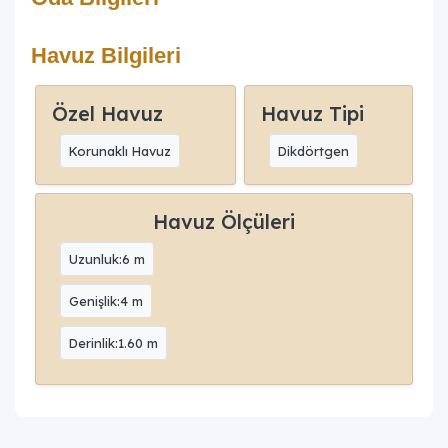
Havuz Bilgileri
Özel Havuz
Havuz Tipi
Korunaklı Havuz
Dikdörtgen
Havuz Ölçüleri
Uzunluk:6 m
Genişlik:4 m
Derinlik:1.60 m