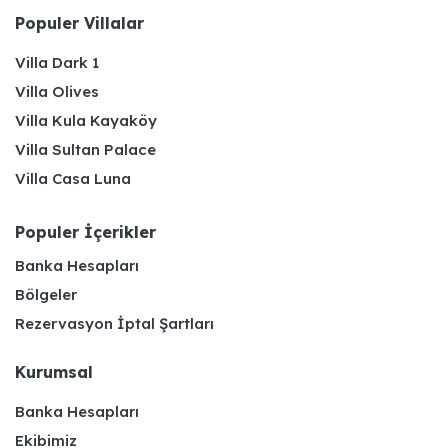
Populer Villalar
Villa Dark 1
Villa Olives
Villa Kula Kayaköy
Villa Sultan Palace
Villa Casa Luna
Populer İçerikler
Banka Hesapları
Bölgeler
Rezervasyon İptal Şartları
Kurumsal
Banka Hesapları
Ekibimiz