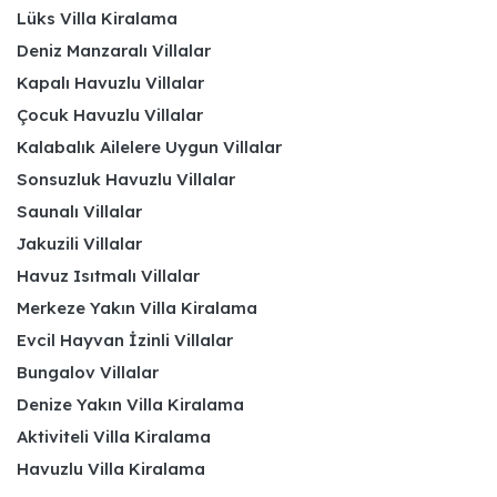
Lüks Villa Kiralama
Deniz Manzaralı Villalar
Kapalı Havuzlu Villalar
Çocuk Havuzlu Villalar
Kalabalık Ailelere Uygun Villalar
Sonsuzluk Havuzlu Villalar
Saunalı Villalar
Jakuzili Villalar
Havuz Isıtmalı Villalar
Merkeze Yakın Villa Kiralama
Evcil Hayvan İzinli Villalar
Bungalov Villalar
Denize Yakın Villa Kiralama
Aktiviteli Villa Kiralama
Havuzlu Villa Kiralama