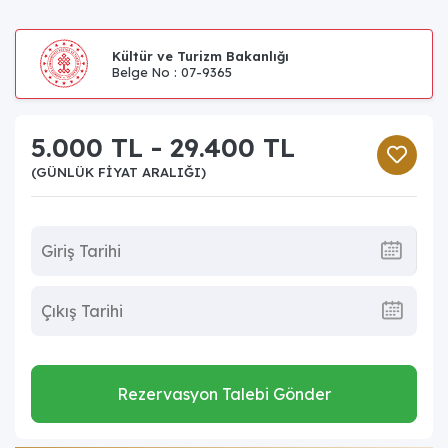
Kültür ve Turizm Bakanlığı
Belge No : 07-9365
5.000 TL - 29.400 TL
(GÜNLÜK FIYAT ARALIĞI)
Rezervasyon Talebi Gönder