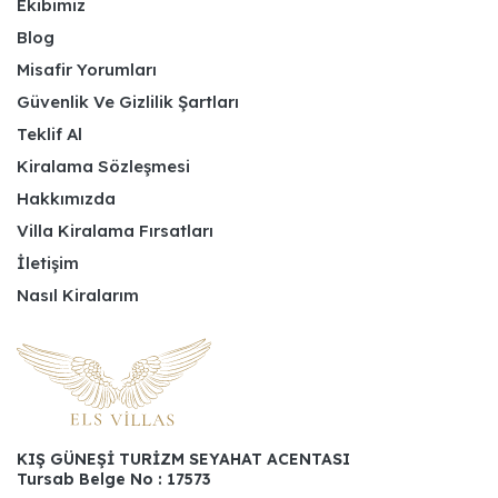
Ekibimiz
Blog
Misafir Yorumları
Güvenlik Ve Gizlilik Şartları
Teklif Al
Kiralama Sözleşmesi
Hakkımızda
Villa Kiralama Fırsatları
İletişim
Nasıl Kiralarım
KIŞ GÜNEŞİ TURİZM SEYAHAT ACENTASI
Tursab Belge No : 17573