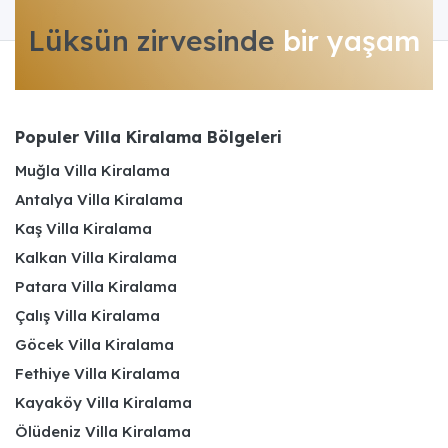
Lüksün zirvesinde
bir yaşam
Populer Villa Kiralama Bölgeleri
Muğla Villa Kiralama
Antalya Villa Kiralama
Kaş Villa Kiralama
Kalkan Villa Kiralama
Patara Villa Kiralama
Çalış Villa Kiralama
Göcek Villa Kiralama
Fethiye Villa Kiralama
Kayaköy Villa Kiralama
Ölüdeniz Villa Kiralama