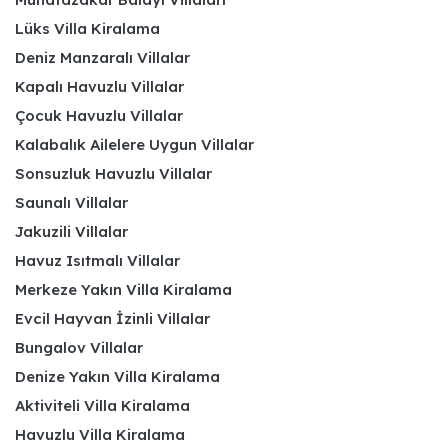
Lüks Villa Kiralama
Deniz Manzaralı Villalar
Kapalı Havuzlu Villalar
Çocuk Havuzlu Villalar
Kalabalık Ailelere Uygun Villalar
Sonsuzluk Havuzlu Villalar
Saunalı Villalar
Jakuzili Villalar
Havuz Isıtmalı Villalar
Merkeze Yakın Villa Kiralama
Evcil Hayvan İzinli Villalar
Bungalov Villalar
Denize Yakın Villa Kiralama
Aktiviteli Villa Kiralama
Havuzlu Villa Kiralama