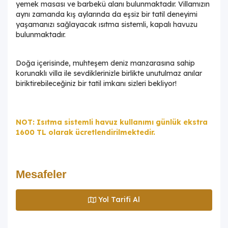
yemek masası ve barbekü alanı bulunmaktadır. Villamızın
aynı zamanda kış aylarında da eşsiz bir tatil deneyimi
yaşamanızı sağlayacak ısıtma sistemli, kapalı havuzu
bulunmaktadır.
Doğa içerisinde, muhteşem deniz manzarasına sahip
korunaklı villa ile sevdiklerinizle birlikte unutulmaz anılar
biriktirebileceğiniz bir tatil imkanı sizleri bekliyor!
NOT: Isıtma sistemli havuz kullanımı günlük ekstra
1600 TL olarak ücretlendirilmektedir.
Mesafeler
Yol Tarifi Al