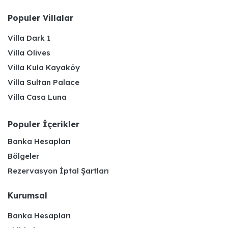
Populer Villalar
Villa Dark 1
Villa Olives
Villa Kula Kayaköy
Villa Sultan Palace
Villa Casa Luna
Populer İçerikler
Banka Hesapları
Bölgeler
Rezervasyon İptal Şartları
Kurumsal
Banka Hesapları