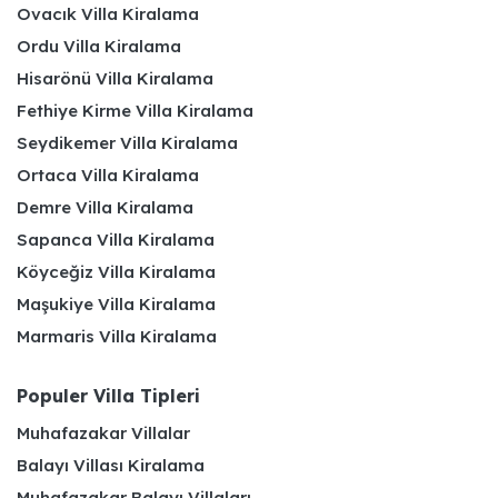
Ovacık Villa Kiralama
Ordu Villa Kiralama
Hisarönü Villa Kiralama
Fethiye Kirme Villa Kiralama
Seydikemer Villa Kiralama
Ortaca Villa Kiralama
Demre Villa Kiralama
Sapanca Villa Kiralama
Köyceğiz Villa Kiralama
Maşukiye Villa Kiralama
Marmaris Villa Kiralama
Populer Villa Tipleri
Muhafazakar Villalar
Balayı Villası Kiralama
Muhafazakar Balayı Villaları