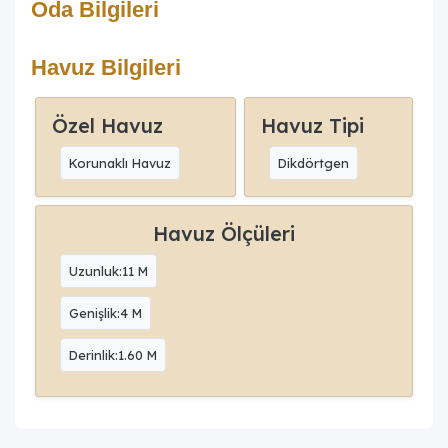
Oda Bilgileri
Havuz Bilgileri
Özel Havuz
Havuz Tipi
Korunaklı Havuz
Dikdörtgen
Havuz Ölçüleri
Uzunluk:11 M
Genişlik:4 M
Derinlik:1.60 M