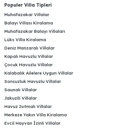
Populer Villa Tipleri
Muhafazakar Villalar
Balayı Villası Kiralama
Muhafazakar Balayı Villaları
Lüks Villa Kiralama
Deniz Manzaralı Villalar
Kapalı Havuzlu Villalar
Çocuk Havuzlu Villalar
Kalabalık Ailelere Uygun Villalar
Sonsuzluk Havuzlu Villalar
Saunalı Villalar
Jakuzili Villalar
Havuz Isıtmalı Villalar
Merkeze Yakın Villa Kiralama
Evcil Hayvan İzinli Villalar