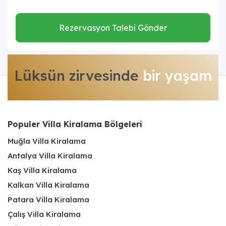
Rezervasyon Talebi Gönder
Lüksün zirvesinde
bir yaşam
Populer Villa Kiralama Bölgeleri
Muğla Villa Kiralama
Antalya Villa Kiralama
Kaş Villa Kiralama
Kalkan Villa Kiralama
Patara Villa Kiralama
Çalış Villa Kiralama