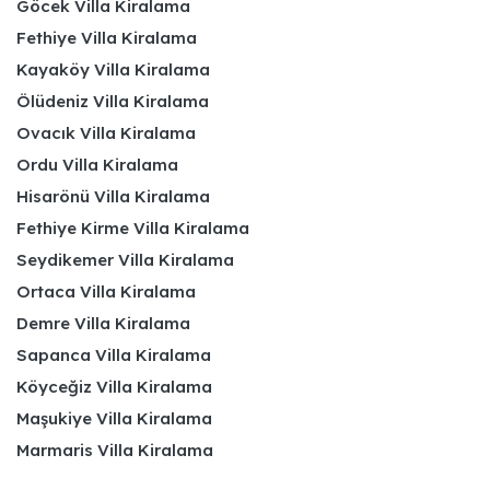
Göcek Villa Kiralama
Fethiye Villa Kiralama
Kayaköy Villa Kiralama
Ölüdeniz Villa Kiralama
Ovacık Villa Kiralama
Ordu Villa Kiralama
Hisarönü Villa Kiralama
Fethiye Kirme Villa Kiralama
Seydikemer Villa Kiralama
Ortaca Villa Kiralama
Demre Villa Kiralama
Sapanca Villa Kiralama
Köyceğiz Villa Kiralama
Maşukiye Villa Kiralama
Marmaris Villa Kiralama