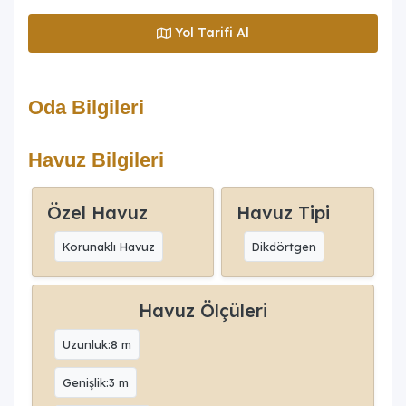
Yol Tarifi Al
Oda Bilgileri
Havuz Bilgileri
Özel Havuz
Havuz Tipi
Korunaklı Havuz
Dikdörtgen
Havuz Ölçüleri
Uzunluk:8 m
Genişlik:3 m