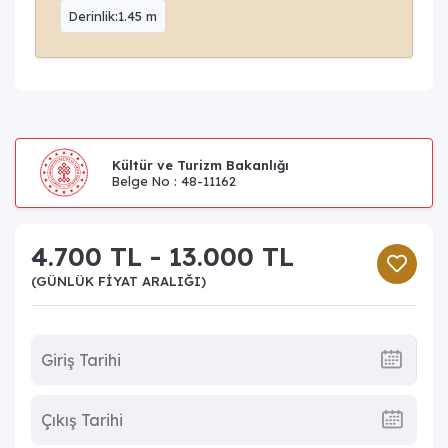
Derinlik:1.45 m
Kültür ve Turizm Bakanlığı
Belge No : 48-11162
4.700 TL - 13.000 TL
(GÜNLÜK FIYAT ARALIĞI)