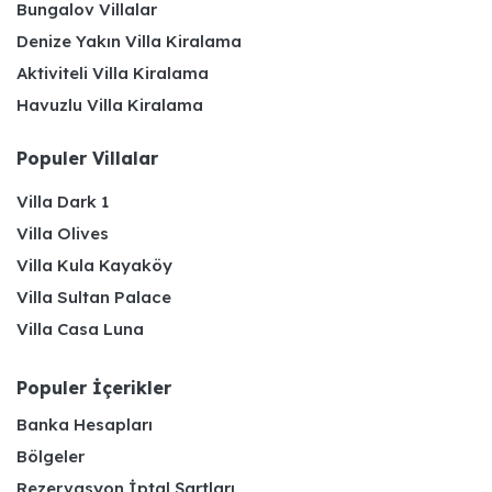
Bungalov Villalar
Denize Yakın Villa Kiralama
Aktiviteli Villa Kiralama
Havuzlu Villa Kiralama
Populer Villalar
Villa Dark 1
Villa Olives
Villa Kula Kayaköy
Villa Sultan Palace
Villa Casa Luna
Populer İçerikler
Banka Hesapları
Bölgeler
Rezervasyon İptal Şartları