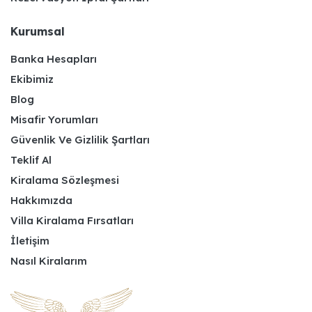
Kurumsal
Banka Hesapları
Ekibimiz
Blog
Misafir Yorumları
Güvenlik Ve Gizlilik Şartları
Teklif Al
Kiralama Sözleşmesi
Hakkımızda
Villa Kiralama Fırsatları
İletişim
Nasıl Kiralarım