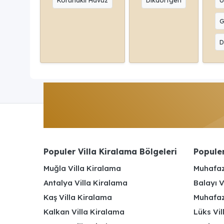
G
D
Populer Villa Kiralama Bölgeleri
Populer
Muğla Villa Kiralama
Muhafaz
Antalya Villa Kiralama
Balayı V
Kaş Villa Kiralama
Muhafaza
Kalkan Villa Kiralama
Lüks Vi