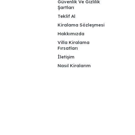
Güvenlik Ve Gizlilik
Şartları
Teklif Al
Kiralama Sözleşmesi
Hakkımızda
Villa Kiralama
Fırsatları
İletişim
Nasıl Kiralarım