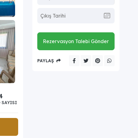
Rezervasyon Talebi Gönder
PAYLAŞ
4
 SAYISI