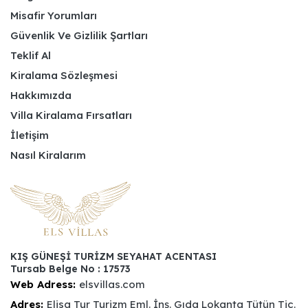
Misafir Yorumları
Güvenlik Ve Gizlilik Şartları
Teklif Al
Kiralama Sözleşmesi
Hakkımızda
Villa Kiralama Fırsatları
İletişim
Nasıl Kiralarım
KIŞ GÜNEŞİ TURİZM SEYAHAT ACENTASI
Tursab Belge No : 17573
Web Adress:
elsvillas.com
Adres:
Elisa Tur Turizm Eml. İnş. Gıda Lokanta Tütün Tic.