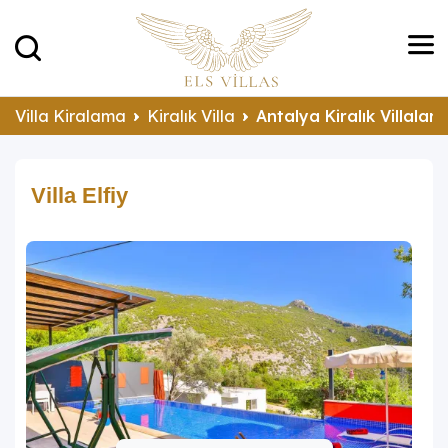
Villa Kiralama
Kiralık Villa
Antalya Kiralık Villalar
Villa Elfiy