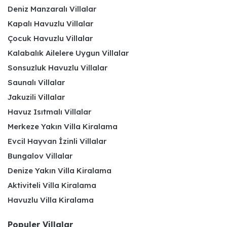
Deniz Manzaralı Villalar
Kapalı Havuzlu Villalar
Çocuk Havuzlu Villalar
Kalabalık Ailelere Uygun Villalar
Sonsuzluk Havuzlu Villalar
Saunalı Villalar
Jakuzili Villalar
Havuz Isıtmalı Villalar
Merkeze Yakın Villa Kiralama
Evcil Hayvan İzinli Villalar
Bungalov Villalar
Denize Yakın Villa Kiralama
Aktiviteli Villa Kiralama
Havuzlu Villa Kiralama
Populer Villalar