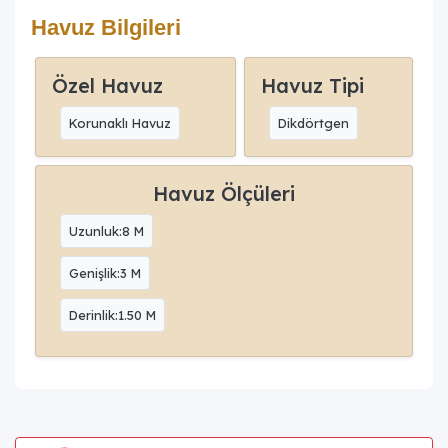
Havuz Bilgileri
Özel Havuz
Havuz Tipi
Korunaklı Havuz
Dikdörtgen
Havuz Ölçüleri
Uzunluk:8 M
Genişlik:3 M
Derinlik:1.50 M