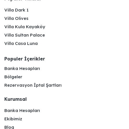
Villa Dark 1
Villa Olives
Villa Kula Kayaköy
Villa Sultan Palace
Villa Casa Luna
Populer İçerikler
Banka Hesapları
Bölgeler
Rezervasyon İptal Şartları
Kurumsal
Banka Hesapları
Ekibimiz
Blog