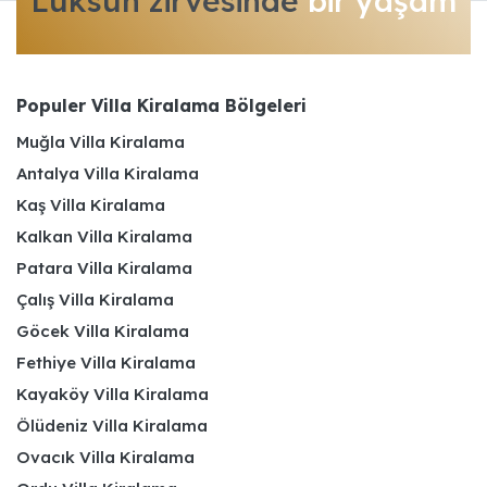
Lüksün zirvesinde
bir yaşam
Populer Villa Kiralama Bölgeleri
Muğla Villa Kiralama
Antalya Villa Kiralama
Kaş Villa Kiralama
Kalkan Villa Kiralama
Patara Villa Kiralama
Çalış Villa Kiralama
Göcek Villa Kiralama
Fethiye Villa Kiralama
Kayaköy Villa Kiralama
Ölüdeniz Villa Kiralama
Ovacık Villa Kiralama