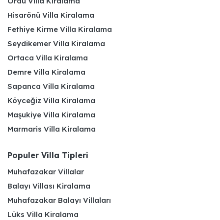
Ordu Villa Kiralama
Hisarönü Villa Kiralama
Fethiye Kirme Villa Kiralama
Seydikemer Villa Kiralama
Ortaca Villa Kiralama
Demre Villa Kiralama
Sapanca Villa Kiralama
Köyceğiz Villa Kiralama
Maşukiye Villa Kiralama
Marmaris Villa Kiralama
Populer Villa Tipleri
Muhafazakar Villalar
Balayı Villası Kiralama
Muhafazakar Balayı Villaları
Lüks Villa Kiralama