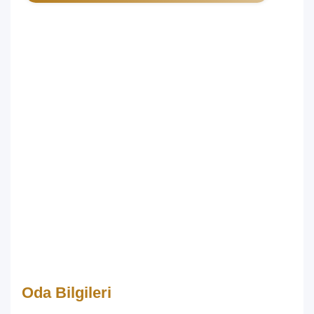
Oda Bilgileri