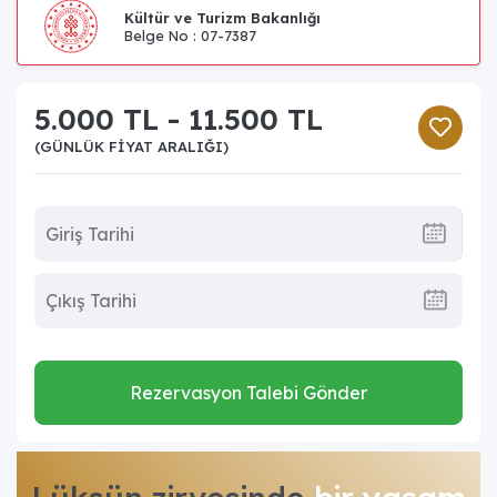
Kültür ve Turizm Bakanlığı
Belge No : 07-7387
5.000 TL - 11.500 TL
(GÜNLÜK FIYAT ARALIĞI)
Rezervasyon Talebi Gönder