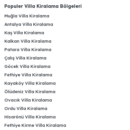
Populer Villa Kiralama Bölgeleri
Muğla Villa Kiralama
Antalya Villa Kiralama
Kaş Villa Kiralama
Kalkan Villa Kiralama
Patara Villa Kiralama
Çalış Villa Kiralama
Göcek Villa Kiralama
Fethiye Villa Kiralama
Kayaköy Villa Kiralama
Ölüdeniz Villa Kiralama
Ovacık Villa Kiralama
Ordu Villa Kiralama
Hisarönü Villa Kiralama
Fethiye Kirme Villa Kiralama