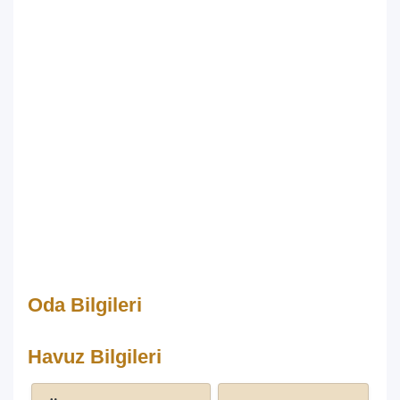
Oda Bilgileri
Havuz Bilgileri