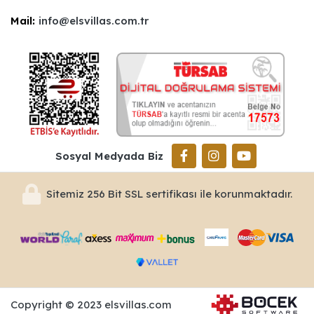
Mail:
info@elsvillas.com.tr
Sosyal Medyada Biz
Sitemiz 256 Bit SSL sertifikası ile korunmaktadır.
Copyright © 2023 elsvillas.com