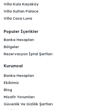
Villa Kula Kayaköy
Villa Sultan Palace
Villa Casa Luna
Populer İçerikler
Banka Hesapları
Bölgeler
Rezervasyon İptal Şartları
Kurumsal
Banka Hesapları
Ekibimiz
Blog
Misafir Yorumları
Güvenlik Ve Gizlilik Şartları