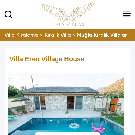
Villa Kiralama
Kiralık Villa
Muğla Kiralık Villalar
Villa Eren Village House