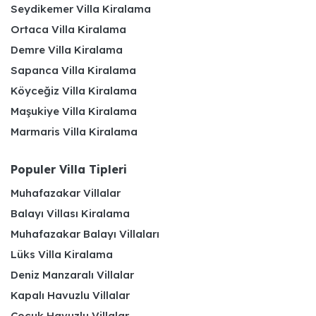
Seydikemer Villa Kiralama
Ortaca Villa Kiralama
Demre Villa Kiralama
Sapanca Villa Kiralama
Köyceğiz Villa Kiralama
Maşukiye Villa Kiralama
Marmaris Villa Kiralama
Populer Villa Tipleri
Muhafazakar Villalar
Balayı Villası Kiralama
Muhafazakar Balayı Villaları
Lüks Villa Kiralama
Deniz Manzaralı Villalar
Kapalı Havuzlu Villalar
Çocuk Havuzlu Villalar