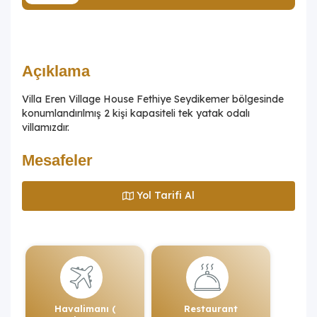
Açıklama
Villa Eren Village House Fethiye Seydikemer bölgesinde
konumlandırılmış 2 kişi kapasiteli tek yatak odalı
villamızdır.
Mesafeler
Yol Tarifi Al
Havalimanı (
Restaurant