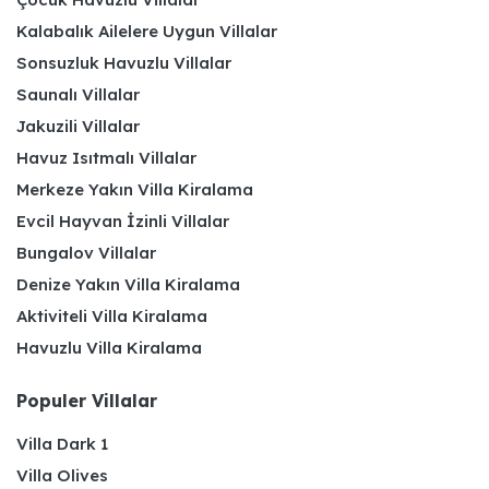
Kalabalık Ailelere Uygun Villalar
Sonsuzluk Havuzlu Villalar
Saunalı Villalar
Jakuzili Villalar
Havuz Isıtmalı Villalar
Merkeze Yakın Villa Kiralama
Evcil Hayvan İzinli Villalar
Bungalov Villalar
Denize Yakın Villa Kiralama
Aktiviteli Villa Kiralama
Havuzlu Villa Kiralama
Populer Villalar
Villa Dark 1
Villa Olives