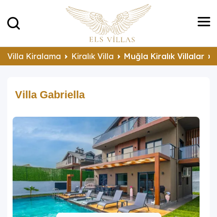
Villa Kiralama
Kiralık Villa
Muğla Kiralık Villalar
Villa Gabriella