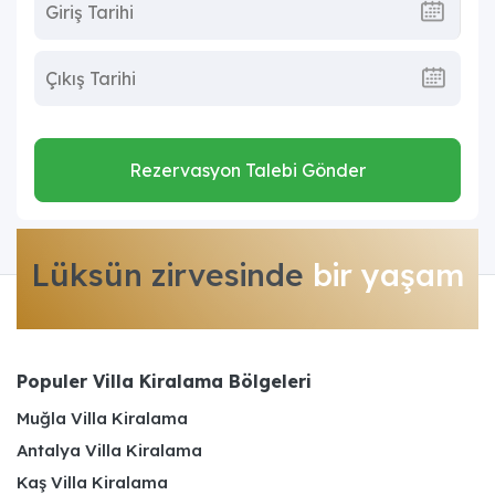
Rezervasyon Talebi Gönder
Lüksün zirvesinde
bir yaşam
Populer Villa Kiralama Bölgeleri
Muğla Villa Kiralama
Antalya Villa Kiralama
Kaş Villa Kiralama