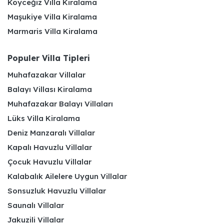
Köyceğiz Villa Kiralama
Maşukiye Villa Kiralama
Marmaris Villa Kiralama
Populer Villa Tipleri
Muhafazakar Villalar
Balayı Villası Kiralama
Muhafazakar Balayı Villaları
Lüks Villa Kiralama
Deniz Manzaralı Villalar
Kapalı Havuzlu Villalar
Çocuk Havuzlu Villalar
Kalabalık Ailelere Uygun Villalar
Sonsuzluk Havuzlu Villalar
Saunalı Villalar
Jakuzili Villalar