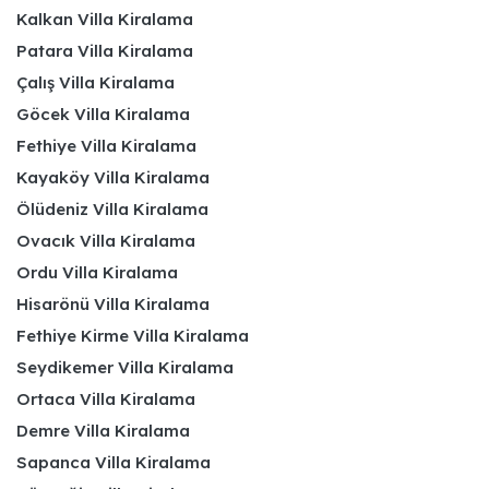
Kalkan Villa Kiralama
Patara Villa Kiralama
Çalış Villa Kiralama
Göcek Villa Kiralama
Fethiye Villa Kiralama
Kayaköy Villa Kiralama
Ölüdeniz Villa Kiralama
Ovacık Villa Kiralama
Ordu Villa Kiralama
Hisarönü Villa Kiralama
Fethiye Kirme Villa Kiralama
Seydikemer Villa Kiralama
Ortaca Villa Kiralama
Demre Villa Kiralama
Sapanca Villa Kiralama