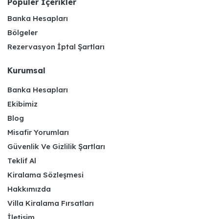
Populer İçerikler
Banka Hesapları
Bölgeler
Rezervasyon İptal Şartları
Kurumsal
Banka Hesapları
Ekibimiz
Blog
Misafir Yorumları
Güvenlik Ve Gizlilik Şartları
Teklif Al
Kiralama Sözleşmesi
Hakkımızda
Villa Kiralama Fırsatları
İletişim