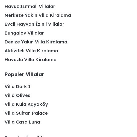
Havuz Isıtmalı Villalar
Merkeze Yakın Villa Kiralama
Evcil Hayvan İzinli Villalar
Bungalov Villalar
Denize Yakın Villa Kiralama
Aktiviteli Villa Kiralama
Havuzlu Villa Kiralama
Populer Villalar
Villa Dark 1
Villa Olives
Villa Kula Kayaköy
Villa Sultan Palace
Villa Casa Luna