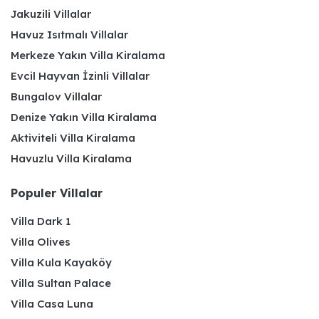
Jakuzili Villalar
Havuz Isıtmalı Villalar
Merkeze Yakın Villa Kiralama
Evcil Hayvan İzinli Villalar
Bungalov Villalar
Denize Yakın Villa Kiralama
Aktiviteli Villa Kiralama
Havuzlu Villa Kiralama
Populer Villalar
Villa Dark 1
Villa Olives
Villa Kula Kayaköy
Villa Sultan Palace
Villa Casa Luna