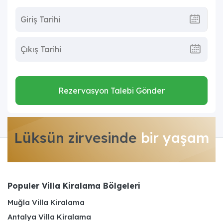
Rezervasyon Talebi Gönder
Lüksün zirvesinde
bir yaşam
Populer Villa Kiralama Bölgeleri
Muğla Villa Kiralama
Antalya Villa Kiralama