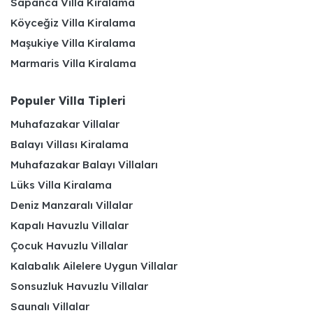
Sapanca Villa Kiralama
Köyceğiz Villa Kiralama
Maşukiye Villa Kiralama
Marmaris Villa Kiralama
Populer Villa Tipleri
Muhafazakar Villalar
Balayı Villası Kiralama
Muhafazakar Balayı Villaları
Lüks Villa Kiralama
Deniz Manzaralı Villalar
Kapalı Havuzlu Villalar
Çocuk Havuzlu Villalar
Kalabalık Ailelere Uygun Villalar
Sonsuzluk Havuzlu Villalar
Saunalı Villalar