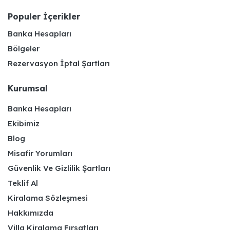
Populer İçerikler
Banka Hesapları
Bölgeler
Rezervasyon İptal Şartları
Kurumsal
Banka Hesapları
Ekibimiz
Blog
Misafir Yorumları
Güvenlik Ve Gizlilik Şartları
Teklif Al
Kiralama Sözleşmesi
Hakkımızda
Villa Kiralama Fırsatları