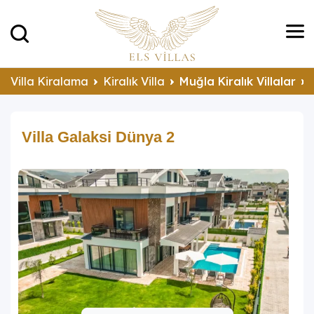
Villa Kiralama
Kiralık Villa
Muğla Kiralık Villalar
Villa Galaksi Dünya 2