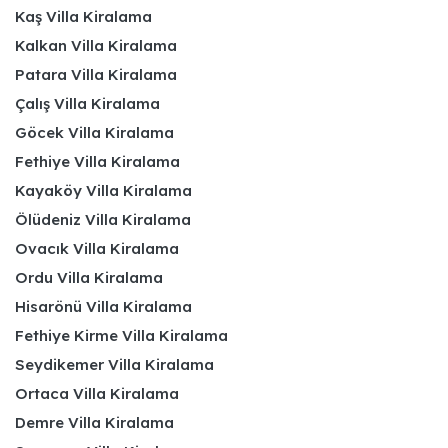
Kaş Villa Kiralama
Kalkan Villa Kiralama
Patara Villa Kiralama
Çalış Villa Kiralama
Göcek Villa Kiralama
Fethiye Villa Kiralama
Kayaköy Villa Kiralama
Ölüdeniz Villa Kiralama
Ovacık Villa Kiralama
Ordu Villa Kiralama
Hisarönü Villa Kiralama
Fethiye Kirme Villa Kiralama
Seydikemer Villa Kiralama
Ortaca Villa Kiralama
Demre Villa Kiralama