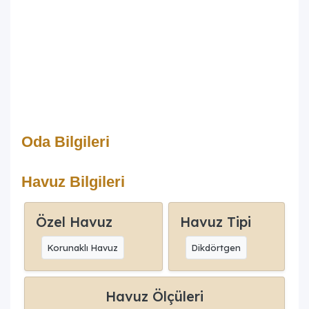
Oda Bilgileri
Havuz Bilgileri
Özel Havuz
Havuz Tipi
Korunaklı Havuz
Dikdörtgen
Havuz Ölçüleri