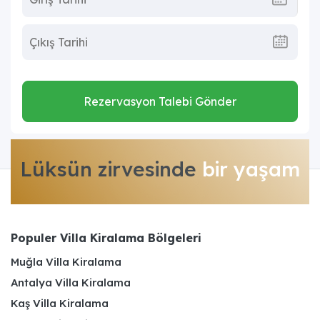
Rezervasyon Talebi Gönder
Lüksün zirvesinde
bir yaşam
Populer Villa Kiralama Bölgeleri
Muğla Villa Kiralama
Antalya Villa Kiralama
Kaş Villa Kiralama