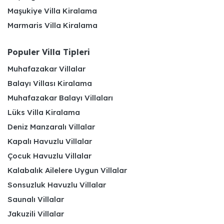
Maşukiye Villa Kiralama
Marmaris Villa Kiralama
Populer Villa Tipleri
Muhafazakar Villalar
Balayı Villası Kiralama
Muhafazakar Balayı Villaları
Lüks Villa Kiralama
Deniz Manzaralı Villalar
Kapalı Havuzlu Villalar
Çocuk Havuzlu Villalar
Kalabalık Ailelere Uygun Villalar
Sonsuzluk Havuzlu Villalar
Saunalı Villalar
Jakuzili Villalar