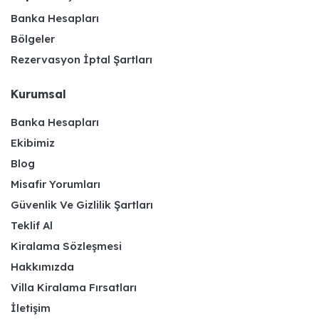
Banka Hesapları
Bölgeler
Rezervasyon İptal Şartları
Kurumsal
Banka Hesapları
Ekibimiz
Blog
Misafir Yorumları
Güvenlik Ve Gizlilik Şartları
Teklif Al
Kiralama Sözleşmesi
Hakkımızda
Villa Kiralama Fırsatları
İletişim