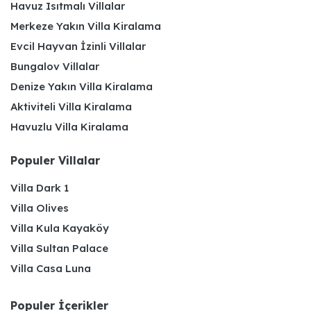
Havuz Isıtmalı Villalar
Merkeze Yakın Villa Kiralama
Evcil Hayvan İzinli Villalar
Bungalov Villalar
Denize Yakın Villa Kiralama
Aktiviteli Villa Kiralama
Havuzlu Villa Kiralama
Populer Villalar
Villa Dark 1
Villa Olives
Villa Kula Kayaköy
Villa Sultan Palace
Villa Casa Luna
Populer İçerikler