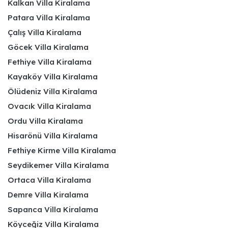
Kalkan Villa Kiralama
Patara Villa Kiralama
Çalış Villa Kiralama
Göcek Villa Kiralama
Fethiye Villa Kiralama
Kayaköy Villa Kiralama
Ölüdeniz Villa Kiralama
Ovacık Villa Kiralama
Ordu Villa Kiralama
Hisarönü Villa Kiralama
Fethiye Kirme Villa Kiralama
Seydikemer Villa Kiralama
Ortaca Villa Kiralama
Demre Villa Kiralama
Sapanca Villa Kiralama
Köyceğiz Villa Kiralama