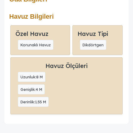
Havuz Bilgileri
Özel Havuz
Havuz Tipi
Korunaklı Havuz
Dikdörtgen
Havuz Ölçüleri
Uzunluk:8 M
Genişlik:4 M
Derinlik:1.55 M