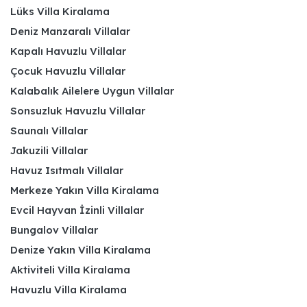
Lüks Villa Kiralama
Deniz Manzaralı Villalar
Kapalı Havuzlu Villalar
Çocuk Havuzlu Villalar
Kalabalık Ailelere Uygun Villalar
Sonsuzluk Havuzlu Villalar
Saunalı Villalar
Jakuzili Villalar
Havuz Isıtmalı Villalar
Merkeze Yakın Villa Kiralama
Evcil Hayvan İzinli Villalar
Bungalov Villalar
Denize Yakın Villa Kiralama
Aktiviteli Villa Kiralama
Havuzlu Villa Kiralama