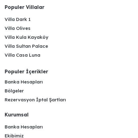
Populer Villalar
Villa Dark 1
Villa Olives
Villa Kula Kayaköy
Villa Sultan Palace
Villa Casa Luna
Populer İçerikler
Banka Hesapları
Bölgeler
Rezervasyon İptal Şartları
Kurumsal
Banka Hesapları
Ekibimiz