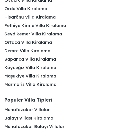
Ovacık Villa Kiralama
Ordu Villa Kiralama
Hisarönü Villa Kiralama
Fethiye Kirme Villa Kiralama
Seydikemer Villa Kiralama
Ortaca Villa Kiralama
Demre Villa Kiralama
Sapanca Villa Kiralama
Köyceğiz Villa Kiralama
Maşukiye Villa Kiralama
Marmaris Villa Kiralama
Populer Villa Tipleri
Muhafazakar Villalar
Balayı Villası Kiralama
Muhafazakar Balayı Villaları