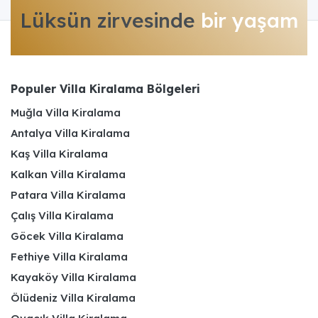
Lüksün zirvesinde
bir yaşam
Populer Villa Kiralama Bölgeleri
Muğla Villa Kiralama
Antalya Villa Kiralama
Kaş Villa Kiralama
Kalkan Villa Kiralama
Patara Villa Kiralama
Çalış Villa Kiralama
Göcek Villa Kiralama
Fethiye Villa Kiralama
Kayaköy Villa Kiralama
Ölüdeniz Villa Kiralama