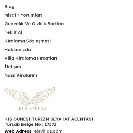
Blog
Misafir Yorumları
Güvenlik Ve Gizlilik Şartları
Teklif Al
Kiralama Sözleşmesi
Hakkımızda
Villa Kiralama Fırsatları
İletişim
Nasıl Kiralarım
KIŞ GÜNEŞİ TURİZM SEYAHAT ACENTASI
Tursab Belge No : 17573
Web Adress:
elsvillas.com