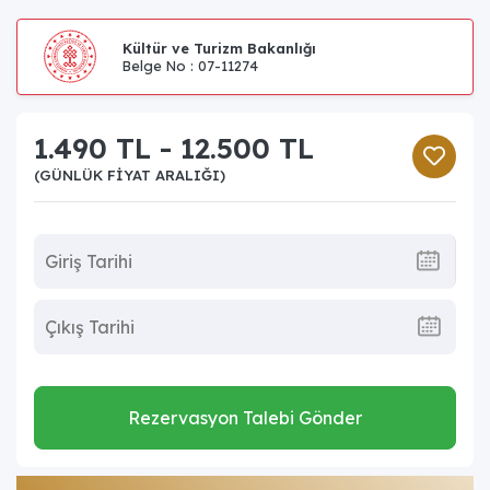
Kültür ve Turizm Bakanlığı
Belge No : 07-11274
1.490 TL - 12.500 TL
(GÜNLÜK FIYAT ARALIĞI)
Rezervasyon Talebi Gönder