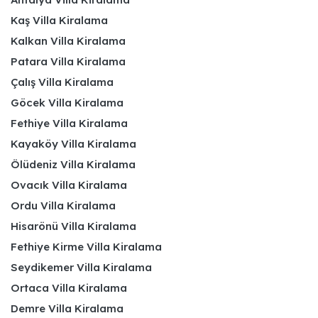
Kaş Villa Kiralama
Kalkan Villa Kiralama
Patara Villa Kiralama
Çalış Villa Kiralama
Göcek Villa Kiralama
Fethiye Villa Kiralama
Kayaköy Villa Kiralama
Ölüdeniz Villa Kiralama
Ovacık Villa Kiralama
Ordu Villa Kiralama
Hisarönü Villa Kiralama
Fethiye Kirme Villa Kiralama
Seydikemer Villa Kiralama
Ortaca Villa Kiralama
Demre Villa Kiralama