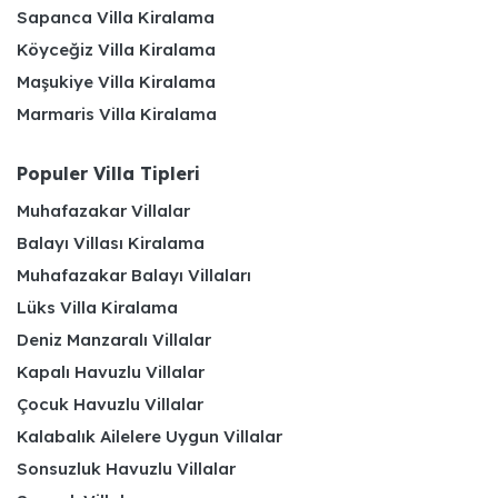
Sapanca Villa Kiralama
Köyceğiz Villa Kiralama
Maşukiye Villa Kiralama
Marmaris Villa Kiralama
Populer Villa Tipleri
Muhafazakar Villalar
Balayı Villası Kiralama
Muhafazakar Balayı Villaları
Lüks Villa Kiralama
Deniz Manzaralı Villalar
Kapalı Havuzlu Villalar
Çocuk Havuzlu Villalar
Kalabalık Ailelere Uygun Villalar
Sonsuzluk Havuzlu Villalar