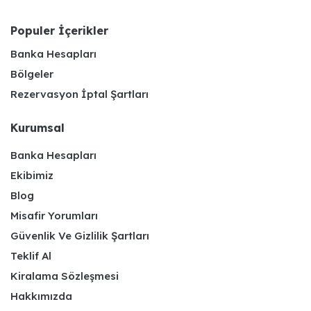
Populer İçerikler
Banka Hesapları
Bölgeler
Rezervasyon İptal Şartları
Kurumsal
Banka Hesapları
Ekibimiz
Blog
Misafir Yorumları
Güvenlik Ve Gizlilik Şartları
Teklif Al
Kiralama Sözleşmesi
Hakkımızda