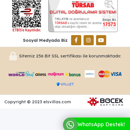
Sosyal Medyada Biz
Sitemiz 256 Bit SSL sertifikası ile korunmaktadır.
Copyright © 2023 elsvillas.com
WhatsApp Destek!