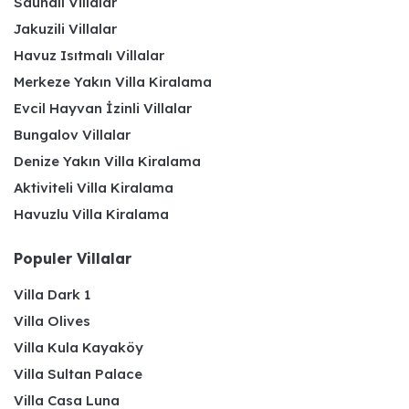
Saunalı Villalar
Jakuzili Villalar
Havuz Isıtmalı Villalar
Merkeze Yakın Villa Kiralama
Evcil Hayvan İzinli Villalar
Bungalov Villalar
Denize Yakın Villa Kiralama
Aktiviteli Villa Kiralama
Havuzlu Villa Kiralama
Populer Villalar
Villa Dark 1
Villa Olives
Villa Kula Kayaköy
Villa Sultan Palace
Villa Casa Luna