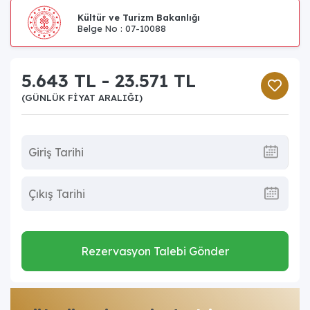
Kültür ve Turizm Bakanlığı
Belge No : 07-10088
5.643 TL - 23.571 TL
(GÜNLÜK FIYAT ARALIĞI)
Rezervasyon Talebi Gönder