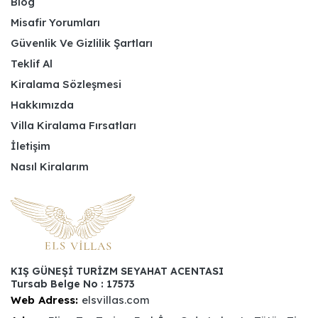
Blog
Misafir Yorumları
Güvenlik Ve Gizlilik Şartları
Teklif Al
Kiralama Sözleşmesi
Hakkımızda
Villa Kiralama Fırsatları
İletişim
Nasıl Kiralarım
KIŞ GÜNEŞİ TURİZM SEYAHAT ACENTASI
Tursab Belge No : 17573
Web Adress:
elsvillas.com