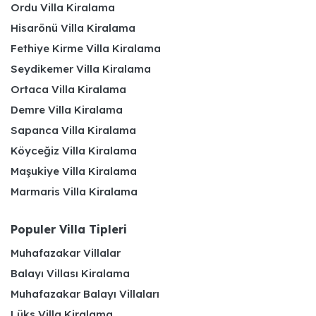
Ordu Villa Kiralama
Hisarönü Villa Kiralama
Fethiye Kirme Villa Kiralama
Seydikemer Villa Kiralama
Ortaca Villa Kiralama
Demre Villa Kiralama
Sapanca Villa Kiralama
Köyceğiz Villa Kiralama
Maşukiye Villa Kiralama
Marmaris Villa Kiralama
Populer Villa Tipleri
Muhafazakar Villalar
Balayı Villası Kiralama
Muhafazakar Balayı Villaları
Lüks Villa Kiralama