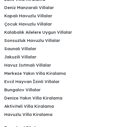
Deniz Manzaralı Villalar
Kapalı Havuzlu Villalar
Çocuk Havuzlu Villalar
Kalabalık Ailelere Uygun Villalar
Sonsuzluk Havuzlu Villalar
Saunalı Villalar
Jakuzili Villalar
Havuz Isıtmalı Villalar
Merkeze Yakın Villa Kiralama
Evcil Hayvan İzinli Villalar
Bungalov Villalar
Denize Yakın Villa Kiralama
Aktiviteli Villa Kiralama
Havuzlu Villa Kiralama