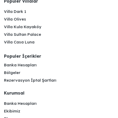
Populer Villalar
Villa Dark 1
Villa Olives
Villa Kula Kayaköy
Villa Sultan Palace
Villa Casa Luna
Populer İçerikler
Banka Hesapları
Bölgeler
Rezervasyon İptal Şartları
Kurumsal
Banka Hesapları
Ekibimiz