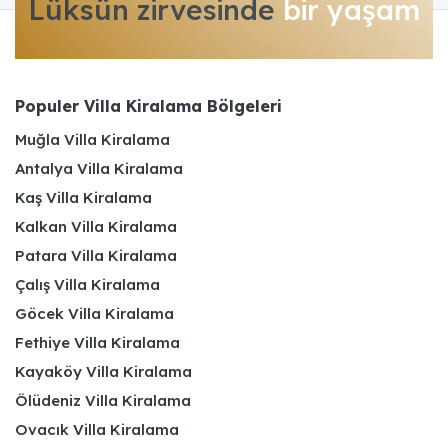
Lüksün zirvesinde
bir yaşam
Populer Villa Kiralama Bölgeleri
Muğla Villa Kiralama
Antalya Villa Kiralama
Kaş Villa Kiralama
Kalkan Villa Kiralama
Patara Villa Kiralama
Çalış Villa Kiralama
Göcek Villa Kiralama
Fethiye Villa Kiralama
Kayaköy Villa Kiralama
Ölüdeniz Villa Kiralama
Ovacık Villa Kiralama