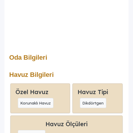
Oda Bilgileri
Havuz Bilgileri
Özel Havuz
Havuz Tipi
Korunaklı Havuz
Dikdörtgen
Havuz Ölçüleri