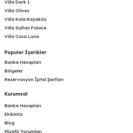
Villa Dark 1
Villa Olives
Villa Kula Kayaköy
Villa Sultan Palace
Villa Casa Luna
Populer İçerikler
Banka Hesapları
Bölgeler
Rezervasyon İptal Şartları
Kurumsal
Banka Hesapları
Ekibimiz
Blog
Misafir Yorumları