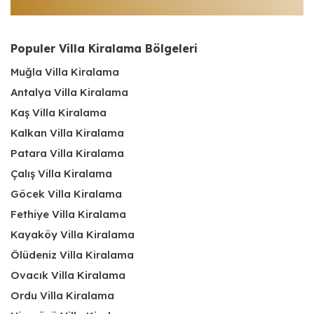
Populer Villa Kiralama Bölgeleri
Muğla Villa Kiralama
Antalya Villa Kiralama
Kaş Villa Kiralama
Kalkan Villa Kiralama
Patara Villa Kiralama
Çalış Villa Kiralama
Göcek Villa Kiralama
Fethiye Villa Kiralama
Kayaköy Villa Kiralama
Ölüdeniz Villa Kiralama
Ovacık Villa Kiralama
Ordu Villa Kiralama