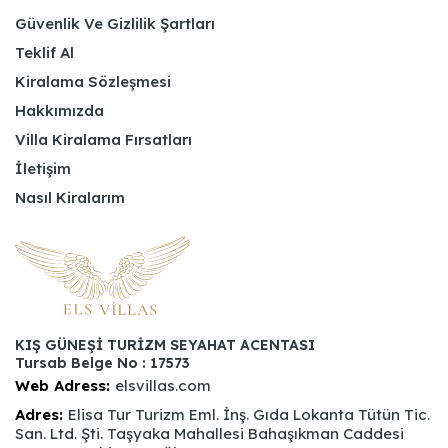
Güvenlik Ve Gizlilik Şartları
Teklif Al
Kiralama Sözleşmesi
Hakkımızda
Villa Kiralama Fırsatları
İletişim
Nasıl Kiralarım
KIŞ GÜNEŞİ TURİZM SEYAHAT ACENTASI
Tursab Belge No : 17573
Web Adress:
elsvillas.com
Adres:
Elisa Tur Turizm Eml. İnş. Gıda Lokanta Tütün Tic.
San. Ltd. Şti. Taşyaka Mahallesi Bahaşıkman Caddesi