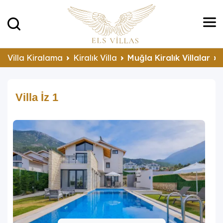
Villa Kiralama
Kiralık Villa
Muğla Kiralık Villalar
Villa İz 1