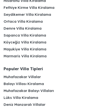
Hisarönü Villa Kiralama
Fethiye Kirme Villa Kiralama
Seydikemer Villa Kiralama
Ortaca Villa Kiralama
Demre Villa Kiralama
Sapanca Villa Kiralama
Köyceğiz Villa Kiralama
Maşukiye Villa Kiralama
Marmaris Villa Kiralama
Populer Villa Tipleri
Muhafazakar Villalar
Balayı Villası Kiralama
Muhafazakar Balayı Villaları
Lüks Villa Kiralama
Deniz Manzaralı Villalar