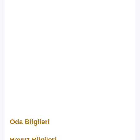
Oda Bilgileri
Havuz Bilgileri