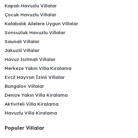
Kapalı Havuzlu Villalar
Çocuk Havuzlu Villalar
Kalabalık Ailelere Uygun Villalar
Sonsuzluk Havuzlu Villalar
Saunalı Villalar
Jakuzili Villalar
Havuz Isıtmalı Villalar
Merkeze Yakın Villa Kiralama
Evcil Hayvan İzinli Villalar
Bungalov Villalar
Denize Yakın Villa Kiralama
Aktiviteli Villa Kiralama
Havuzlu Villa Kiralama
Populer Villalar