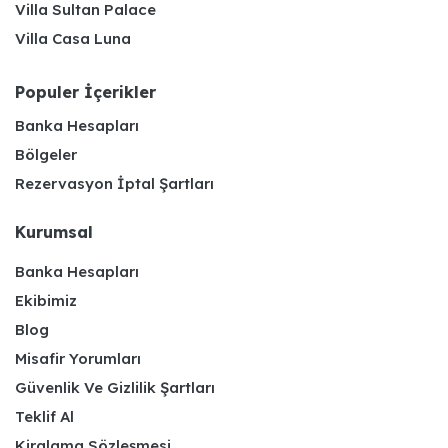
Villa Sultan Palace
Villa Casa Luna
Populer İçerikler
Banka Hesapları
Bölgeler
Rezervasyon İptal Şartları
Kurumsal
Banka Hesapları
Ekibimiz
Blog
Misafir Yorumları
Güvenlik Ve Gizlilik Şartları
Teklif Al
Kiralama Sözleşmesi