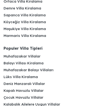
Ortaca Villa Kiralama
Demre Villa Kiralama
Sapanca Villa Kiralama
Köyceğiz Villa Kiralama
Maşukiye Villa Kiralama
Marmaris Villa Kiralama
Populer Villa Tipleri
Muhafazakar Villalar
Balayı Villası Kiralama
Muhafazakar Balayı Villaları
Lüks Villa Kiralama
Deniz Manzaralı Villalar
Kapalı Havuzlu Villalar
Çocuk Havuzlu Villalar
Kalabalık Ailelere Uygun Villalar