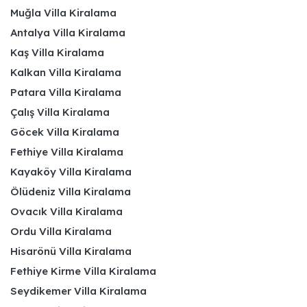
Muğla Villa Kiralama
Antalya Villa Kiralama
Kaş Villa Kiralama
Kalkan Villa Kiralama
Patara Villa Kiralama
Çalış Villa Kiralama
Göcek Villa Kiralama
Fethiye Villa Kiralama
Kayaköy Villa Kiralama
Ölüdeniz Villa Kiralama
Ovacık Villa Kiralama
Ordu Villa Kiralama
Hisarönü Villa Kiralama
Fethiye Kirme Villa Kiralama
Seydikemer Villa Kiralama