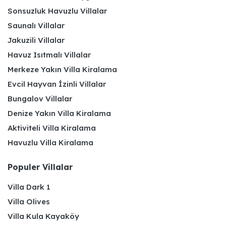
Sonsuzluk Havuzlu Villalar
Saunalı Villalar
Jakuzili Villalar
Havuz Isıtmalı Villalar
Merkeze Yakın Villa Kiralama
Evcil Hayvan İzinli Villalar
Bungalov Villalar
Denize Yakın Villa Kiralama
Aktiviteli Villa Kiralama
Havuzlu Villa Kiralama
Populer Villalar
Villa Dark 1
Villa Olives
Villa Kula Kayaköy