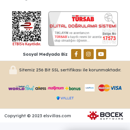
Sosyal Medyada Biz
Sitemiz 256 Bit SSL sertifikası ile korunmaktadır.
Copyright © 2023 elsvillas.com