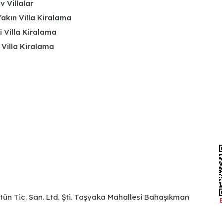
 Villalar
akın Villa Kiralama
li Villa Kiralama
 Villa Kiralama
ütün Tic. San. Ltd. Şti. Taşyaka Mahallesi Bahaşıkman