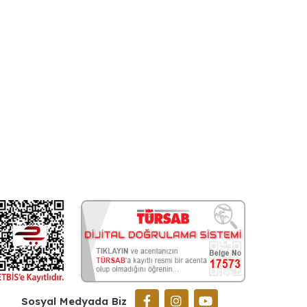
Sosyal Medyada Biz