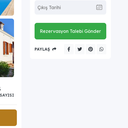
Rezervasyon Talebi Gönder
PAYLAŞ
3
SAYISI