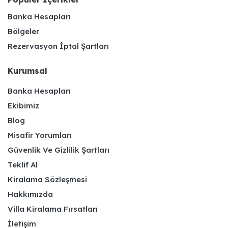
Banka Hesapları
Bölgeler
Rezervasyon İptal Şartları
Kurumsal
Banka Hesapları
Ekibimiz
Blog
Misafir Yorumları
Güvenlik Ve Gizlilik Şartları
Teklif Al
Kiralama Sözleşmesi
Hakkımızda
Villa Kiralama Fırsatları
İletişim