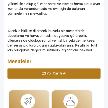
yükseklikte olup göl manzaralı ve ısıtmalı havuzludur. Aynı
zamanda verandamızda ve evin için de bulanan
şöminelerimiz mevcuttur.
Ailenizle birlikte dilerseniz huzurlu bir atmosferde
depolama ve havuzun tadını doyasıya götürebilir,
dilerseniz de oldukça rahat ve hızlı bir şekilde merkeze;
benzersiz plajlara ulaşım sağlayabilirsiniz. Keyifli bir tatil
için bungalov, değerli misafirlerini ağırlamayı bekliyor.
Mesafeler
Yol Tarifi Al