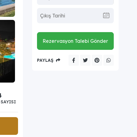
Rezervasyon Talebi Gönder
PAYLAŞ
4
SAYISI