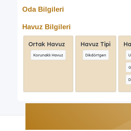
Oda Bilgileri
Havuz Bilgileri
Ortak Havuz
Havuz Tipi
Ha
Korunaklı Havuz
Dikdörtgen
U
G
D